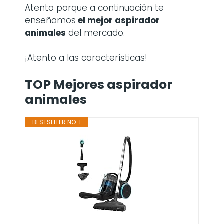
Atento porque a continuación te
enseñamos
el mejor aspirador
animales
del mercado.
¡Atento a las características!
TOP Mejores aspirador
animales
BESTSELLER NO. 1