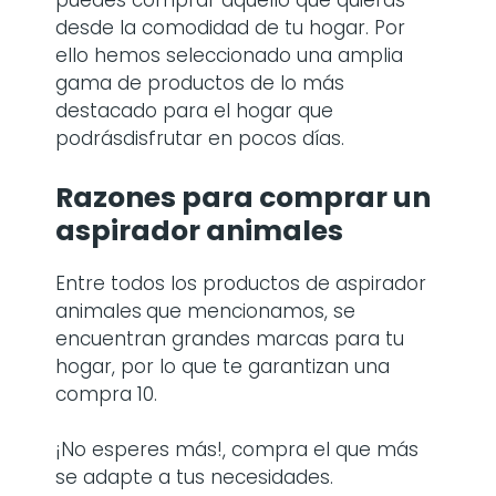
puedes comprar aquello que quieras
desde la comodidad de tu hogar. Por
ello hemos seleccionado una amplia
gama de productos de lo más
destacado para el hogar que
podrásdisfrutar en pocos días.
Razones para comprar
un
aspirador animales
Entre todos los productos de aspirador
animales
que mencionamos, se
encuentran grandes marcas para tu
hogar, por lo que te garantizan una
compra 10.
¡No esperes más!, compra el que más
se adapte a tus necesidades.