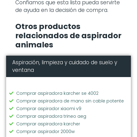
Confiamos que esta lista pueda servirte
de ayuda en la decisión de compra.
Otros productos
relacionados de aspirador
animales
Aspiración, limpieza y cuidado de suelo y
ventana
Comprar aspiradora karcher se 4002
Comprar aspiradora de mano sin cable potente
Comprar aspirador xiaomi v9
Comprar aspiradora trineo aeg
Comprar aspiradora karcher
Comprar aspirador 2000w