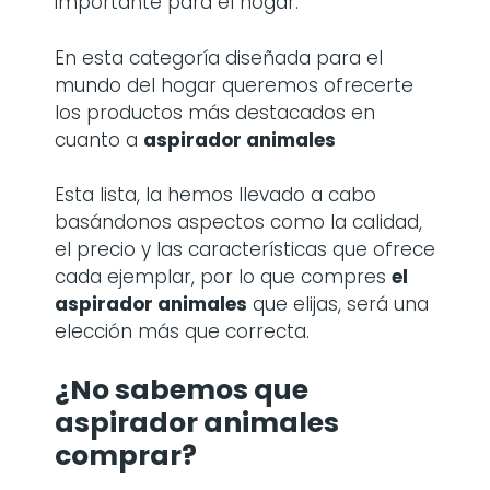
importante para el hogar.
En esta categoría diseñada para el
mundo del hogar queremos ofrecerte
los productos más destacados en
cuanto a
aspirador animales
Esta lista, la hemos llevado a cabo
basándonos aspectos como la calidad,
el precio y las características que ofrece
cada ejemplar, por lo que compres
el
aspirador animales
que elijas, será una
elección más que correcta.
¿No sabemos que
aspirador animales
comprar?