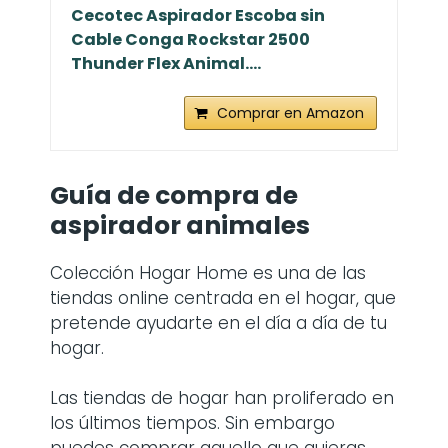
Cecotec Aspirador Escoba sin
Cable Conga Rockstar 2500
Thunder Flex Animal....
Comprar en Amazon
Guía de compra de
aspirador animales
Colección Hogar Home es una de las
tiendas online centrada en el hogar, que
pretende ayudarte en el día a día de tu
hogar.
Las tiendas de hogar han proliferado en
los últimos tiempos. Sin embargo