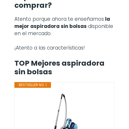
comprar?
Atento porque ahora te enseñamos
la
mejor aspiradora sin bolsas
disponible
en el mercado.
¡Atento a las características!
TOP Mejores aspiradora
sin bolsas
BESTSELLER NO. 1