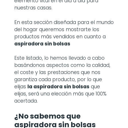
elemento vital en el día a día para
nuestras casas.
En esta sección diseñada para el mundo
del hogar queremos mostrarte los
productos más vendidos en cuanto a
aspiradora sin bolsas
Este listado, lo hemos llevado a cabo
basándonos aspectos como la calidad,
el coste y las prestaciones que nos
garantiza cada producto, por lo que
elijas
la
aspiradora sin bolsas
que
elijas, será una elección más que 100%
acertada.
¿No sabemos que
aspiradora sin bolsas