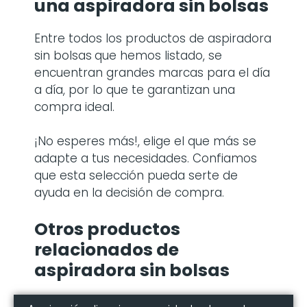
una
aspiradora sin bolsas
Entre todos los productos de aspiradora
sin bolsas
que hemos listado, se
encuentran grandes marcas para el día
a día, por lo que te garantizan una
compra ideal.
¡No esperes más!, elige el que más se
adapte a tus necesidades. Confiamos
que esta selección pueda serte de
ayuda en la decisión de compra.
Otros productos
relacionados de
aspiradora sin bolsas