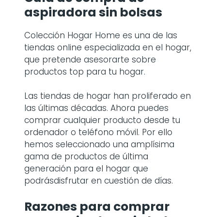
aspiradora sin bolsas
Colección Hogar Home es una de las
tiendas online especializada en el hogar,
que pretende asesorarte sobre
productos top para tu hogar.
Las tiendas de hogar han proliferado en
las últimas décadas. Ahora puedes
comprar cualquier producto desde tu
ordenador o teléfono móvil. Por ello
hemos seleccionado una amplísima
gama de productos de última
generación para el hogar que
podrásdisfrutar en cuestión de días.
Razones para comprar