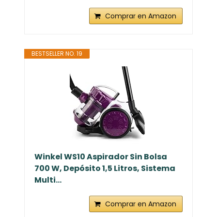
Comprar en Amazon
BESTSELLER NO. 19
Winkel WS10 Aspirador Sin Bolsa
700 W, Depósito 1,5 Litros, Sistema
Multi...
Comprar en Amazon