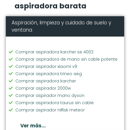
aspiradora barata
Aspiración, limpieza y cuidado de suelo y
ventana
Comprar aspiradora karcher se 4002
Comprar aspiradora de mano sin cable potente
Comprar aspirador xiaomi v9
Comprar aspiradora trineo aeg
Comprar aspiradora karcher
Comprar aspirador 2000w
Comprar aspirador mano dyson
Comprar aspiradora taurus sin cable
Comprar aspirador nilfisk meteor
Comprar aspiradora de mano hepa
Comprar aspiradora jashen
Ver más...