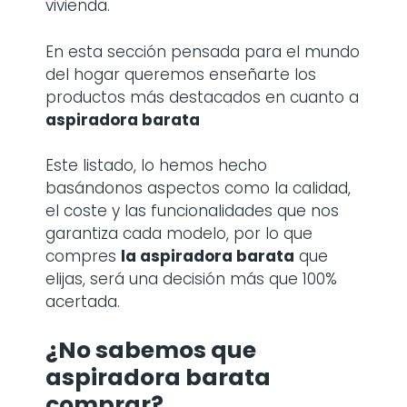
vivienda.
En esta sección pensada para el mundo
del hogar queremos enseñarte los
productos más destacados en cuanto a
aspiradora barata
Este listado, lo hemos hecho
basándonos aspectos como la calidad,
el coste y las funcionalidades que nos
garantiza cada modelo, por lo que
compres
la
aspiradora barata
que
elijas, será una decisión más que 100%
acertada.
¿No sabemos que
aspiradora barata
comprar?