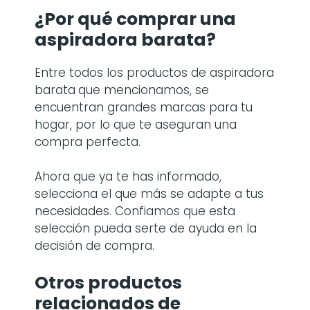
¿Por qué comprar
una
aspiradora barata
?
Entre todos los productos de aspiradora
barata
que mencionamos, se
encuentran grandes marcas para tu
hogar, por lo que te aseguran una
compra perfecta.
Ahora que ya te has informado,
selecciona el que más se adapte a tus
necesidades. Confiamos que esta
selección pueda serte de ayuda en la
decisión de compra.
Otros productos
relacionados de