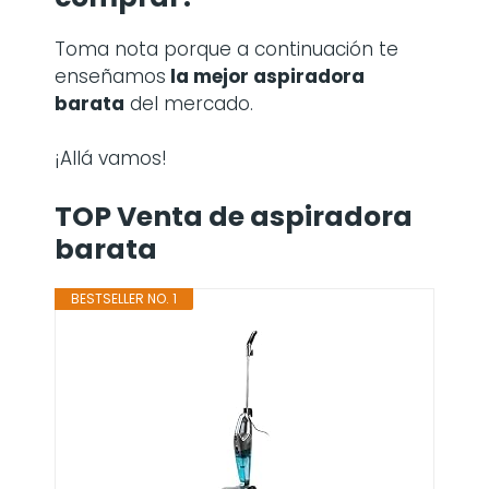
Toma nota porque a continuación te
enseñamos
la mejor aspiradora
barata
del mercado.
¡Allá vamos!
TOP Venta de aspiradora
barata
BESTSELLER NO. 1