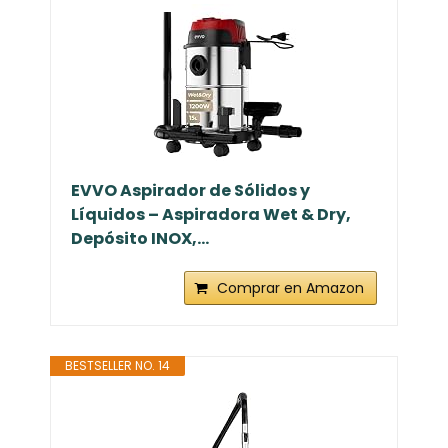
EVVO Aspirador de Sólidos y
Líquidos – Aspiradora Wet & Dry,
Depósito INOX,...
Comprar en Amazon
BESTSELLER NO. 14