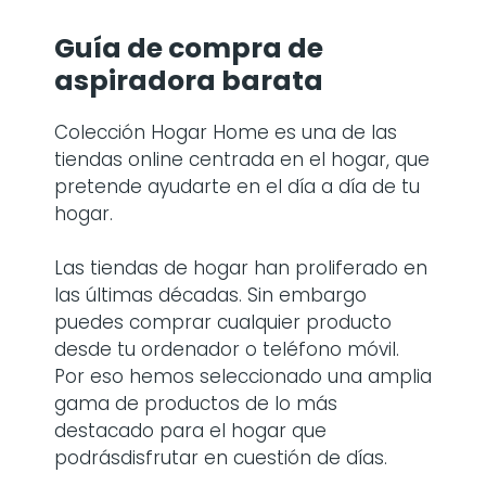
Guía de compra de
aspiradora barata
Colección Hogar Home es una de las
tiendas online centrada en el hogar, que
pretende ayudarte en el día a día de tu
hogar.
Las tiendas de hogar han proliferado en
las últimas décadas. Sin embargo
puedes comprar cualquier producto
desde tu ordenador o teléfono móvil.
Por eso hemos seleccionado una amplia
gama de productos de lo más
destacado para el hogar que
podrásdisfrutar en cuestión de días.