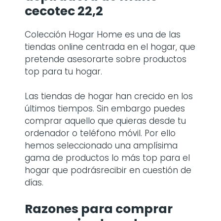
cecotec 22,2
Colección Hogar Home es una de las
tiendas online centrada en el hogar, que
pretende asesorarte sobre productos
top para tu hogar.
Las tiendas de hogar han crecido en los
últimos tiempos. Sin embargo puedes
comprar aquello que quieras desde tu
ordenador o teléfono móvil. Por ello
hemos seleccionado una amplísima
gama de productos lo más top para el
hogar que podrásrecibir en cuestión de
días.
Razones para comprar