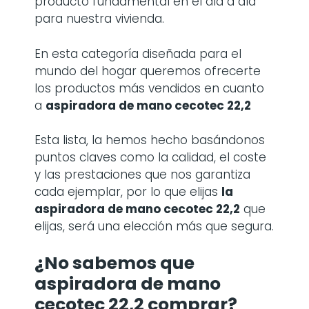
producto fundamental en el día a día
para nuestra vivienda.
En esta categoría diseñada para el
mundo del hogar queremos ofrecerte
los productos más vendidos en cuanto
a
aspiradora de mano cecotec 22,2
Esta lista, la hemos hecho basándonos
puntos claves como la calidad, el coste
y las prestaciones que nos garantiza
cada ejemplar, por lo que elijas
la
aspiradora de mano cecotec 22,2
que
elijas, será una elección más que segura.
¿No sabemos que
aspiradora de mano
cecotec 22,2 comprar?