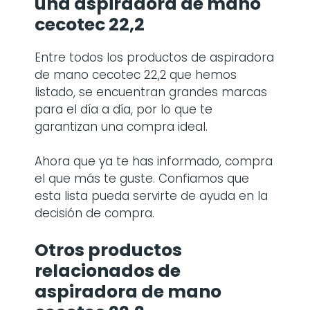
una
aspiradora de mano
cecotec 22,2
Entre todos los productos de aspiradora
de mano cecotec 22,2
que hemos
listado, se encuentran grandes marcas
para el día a día, por lo que te
garantizan una compra ideal.
Ahora que ya te has informado, compra
el que más te guste. Confiamos que
esta lista pueda servirte de ayuda en la
decisión de compra.
Otros productos
relacionados de
aspiradora de mano