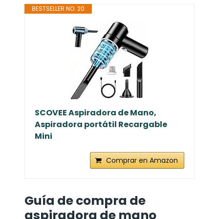
BESTSELLER NO. 20
SCOVEE Aspiradora de Mano,
Aspiradora portátil Recargable
Mini
Comprar en Amazon
Guía de compra de
aspiradora de mano