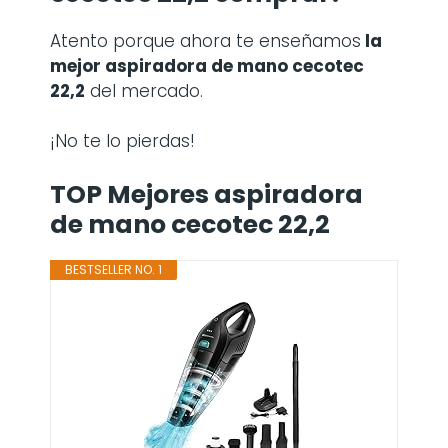
Atento porque ahora te enseñamos
la
mejor aspiradora de mano cecotec
22,2
del mercado.
¡No te lo pierdas!
TOP Mejores aspiradora
de mano cecotec 22,2
BESTSELLER NO. 1