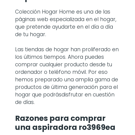
Colección Hogar Home es una de las
páginas web especializada en el hogar,
que pretende ayudarte en el día a día
de tu hogar.
Las tiendas de hogar han proliferado en
los últimos tiempos. Ahora puedes
comprar cualquier producto desde tu
ordenador o teléfono móvil. Por eso
hemos preparado una amplia gama de
productos de última generación para el
hogar que podrásdisfrutar en cuestión
de días.
Razones para comprar
una
aspiradora ro3969ea