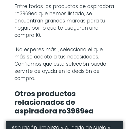
Entre todos los productos de aspiradora
ro3969ea
que hemos listado, se
encuentran grandes marcas para tu
hogar, por lo que te aseguran una
compra 10.
¡No esperes más!, selecciona el que
más se adapte a tus necesidades.
Confiamos que esta selección pueda
servirte de ayuda en la decisión de
compra.
Otros productos
relacionados de
aspiradora ro3969ea
Aspiración, limpieza y cuidado de suelo y