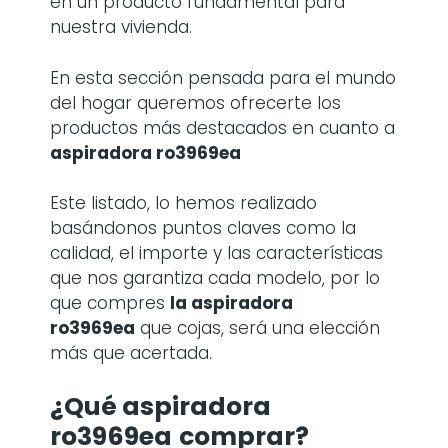
en un producto fundamental para
nuestra vivienda.
En esta sección pensada para el mundo
del hogar queremos ofrecerte los
productos más destacados en cuanto a
aspiradora ro3969ea
Este listado, lo hemos realizado
basándonos puntos claves como la
calidad, el importe y las características
que nos garantiza cada modelo, por lo
que compres
la
aspiradora
ro3969ea
que cojas, será una elección
más que acertada.
¿Qué aspiradora
ro3969ea
comprar?