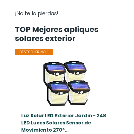
¡No te lo pierdas!
TOP Mejores apliques
solares exterior
BESTSELLER NO. 1
Luz Solar LED Exterior Jardin - 248
LED Luces Solares Sensor de
Movimiento 270°...