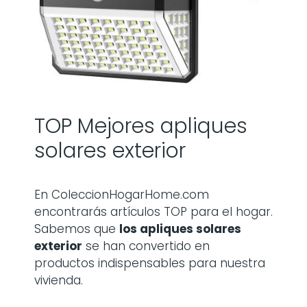
TOP Mejores apliques
solares exterior
En ColeccionHogarHome.com
encontrarás artículos TOP para el hogar.
Sabemos que
los
apliques solares
exterior
se han convertido en
productos indispensables para nuestra
vivienda.