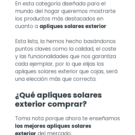
En esta categoría diseñada para el
mundo del hogar queremos mostrarte
los productos más destacados en
cuanto a
apliques solares exterior
Esta lista, la hemos hecho basándonos
puntos claves como la calidad, el coste
y las funcionalidades que nos garantiza
cada ejemplar, por lo que elijas los
apliques solares exterior que cojas, será
una elección más que correcta.
¿Qué apliques solares
exterior
comprar?
Toma nota porque ahora te enseñamos
los mejores apliques solares
exterior
del mercado.