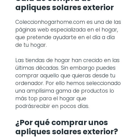
apliques solares exterior
Coleccionhogarhome.com es una de las
páginas web especializada en el hogar,
que pretende ayudarte en el día a día
de tu hogar.
Las tiendas de hogar han crecido en las
últimas décadas. Sin embargo puedes
comprar aquello que quieras desde tu
ordenador. Por ello hemos seleccionado
una amplísima gama de productos lo
más top para el hogar que
podrásrecibir en pocos días.
¿Por qué comprar
unos
apliques solares exterior
?