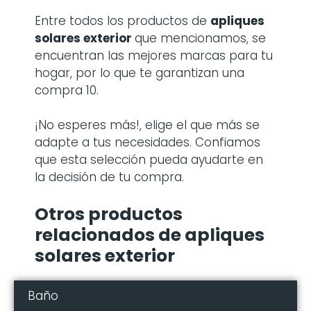
Entre todos los productos de
apliques
solares exterior
que mencionamos, se
encuentran las mejores marcas para tu
hogar, por lo que te garantizan una
compra 10.
¡No esperes más!, elige el que más se
adapte a tus necesidades. Confiamos
que esta selección pueda ayudarte en
la decisión de tu compra.
Otros productos
relacionados de apliques
solares exterior
Baño