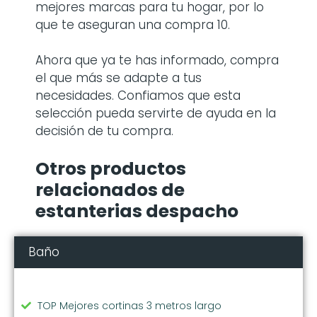
mejores marcas para tu hogar, por lo
que te aseguran una compra 10.
Ahora que ya te has informado, compra
el que más se adapte a tus
necesidades. Confiamos que esta
selección pueda servirte de ayuda en la
decisión de tu compra.
Otros productos
relacionados de
estanterias despacho
Baño
TOP Mejores cortinas 3 metros largo