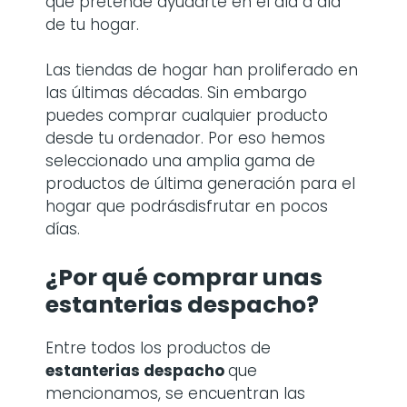
que pretende ayudarte en el día a día
de tu hogar.
Las tiendas de hogar han proliferado en
las últimas décadas. Sin embargo
puedes comprar cualquier producto
desde tu ordenador. Por eso hemos
seleccionado una amplia gama de
productos de última generación para el
hogar que podrásdisfrutar en pocos
días.
¿Por qué comprar
unas
estanterias despacho
?
Entre todos los productos de
estanterias despacho
que
mencionamos, se encuentran las