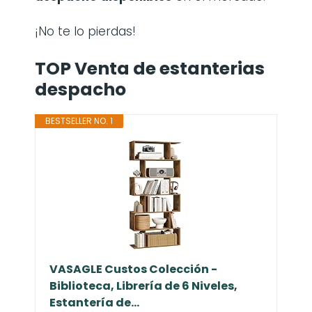
¡No te lo pierdas!
TOP Venta de estanterias
despacho
BESTSELLER NO. 1
VASAGLE Custos Colección -
Biblioteca, Librería de 6 Niveles,
Estantería de...