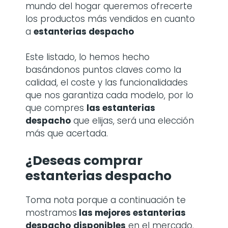
mundo del hogar queremos ofrecerte
los productos más vendidos en cuanto
a
estanterias despacho
Este listado, lo hemos hecho
basándonos puntos claves como la
calidad, el coste y las funcionalidades
que nos garantiza cada modelo, por lo
que compres
las estanterias
despacho
que elijas, será una elección
más que acertada.
¿Deseas comprar
estanterias despacho
Toma nota porque a continuación te
mostramos
las mejores estanterias
despacho
disponibles
en el mercado.