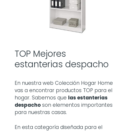
TOP Mejores
estanterias despacho
En nuestra web Colección Hogar Home
vas a encontrar productos TOP para el
hogar. Sabemos que
las
estanterias
despacho
son elementos importantes
para nuestras casas.
En esta categoría diseñada para el