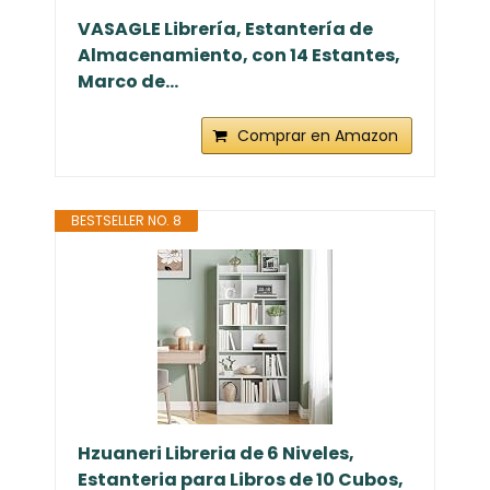
VASAGLE Librería, Estantería de
Almacenamiento, con 14 Estantes,
Marco de...
Comprar en Amazon
BESTSELLER NO. 8
Hzuaneri Libreria de 6 Niveles,
Estanteria para Libros de 10 Cubos,