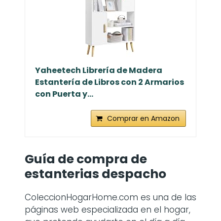
Yaheetech Librería de Madera
Estantería de Libros con 2 Armarios
con Puerta y...
Comprar en Amazon
Guía de compra de
estanterias despacho
ColeccionHogarHome.com es una de las
páginas web especializada en el hogar,