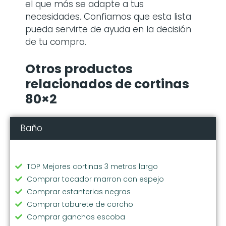
el que más se adapte a tus
necesidades. Confiamos que esta lista
pueda servirte de ayuda en la decisión
de tu compra.
Otros productos
relacionados de cortinas
80×2
Baño
TOP Mejores cortinas 3 metros largo
Comprar tocador marron con espejo
Comprar estanterias negras
Comprar taburete de corcho
Comprar ganchos escoba