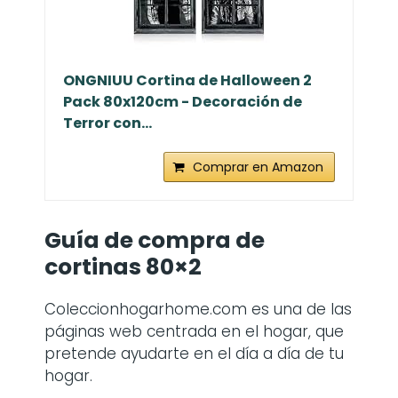
ONGNIUU Cortina de Halloween 2
Pack 80x120cm - Decoración de
Terror con...
Comprar en Amazon
Guía de compra de
cortinas 80×2
Coleccionhogarhome.com es una de las
páginas web centrada en el hogar, que
pretende ayudarte en el día a día de tu
hogar.