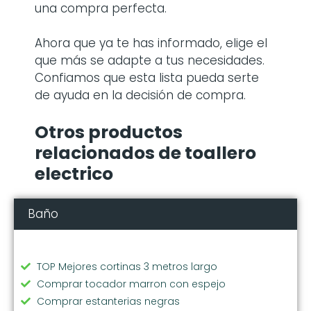
una compra perfecta.
Ahora que ya te has informado, elige el
que más se adapte a tus necesidades.
Confiamos que esta lista pueda serte
de ayuda en la decisión de compra.
Otros productos
relacionados de toallero
electrico
Baño
TOP Mejores cortinas 3 metros largo
Comprar tocador marron con espejo
Comprar estanterias negras