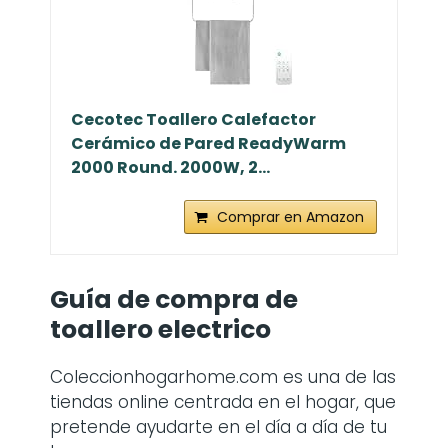
Cecotec Toallero Calefactor
Cerámico de Pared ReadyWarm
2000 Round. 2000W, 2...
Comprar en Amazon
Guía de compra de
toallero electrico
Coleccionhogarhome.com es una de las
tiendas online centrada en el hogar, que
pretende ayudarte en el día a día de tu