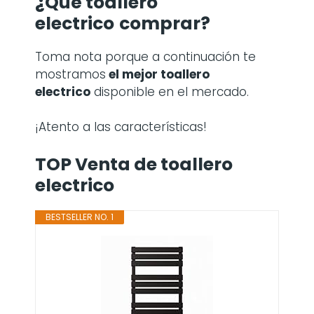
¿Qué toallero
electrico
comprar?
Toma nota porque a continuación te
mostramos
el mejor toallero
electrico
disponible en el mercado.
¡Atento a las características!
TOP Venta de toallero
electrico
BESTSELLER NO. 1