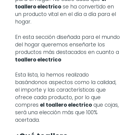
toallero electrico
se ha convertido en
un producto vital en el día a día para el
hogar.
En esta sección diseñada para el mundo
del hogar queremos enseñarte los
productos más destacados en cuanto a
toallero electrico
Esta lista, la hemos realizado
basándonos aspectos como la calidad,
el importe y las características que
ofrece cada producto, por lo que
compres
el toallero electrico
que cojas,
será una elección más que 100%
acertada.