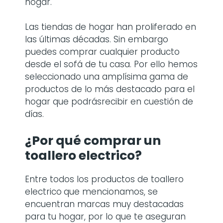
hogar.
Las tiendas de hogar han proliferado en
las últimas décadas. Sin embargo
puedes comprar cualquier producto
desde el sofá de tu casa. Por ello hemos
seleccionado una amplísima gama de
productos de lo más destacado para el
hogar que podrásrecibir en cuestión de
días.
¿Por qué comprar
un
toallero electrico
?
Entre todos los productos de toallero
electrico
que mencionamos, se
encuentran marcas muy destacadas
para tu hogar, por lo que te aseguran