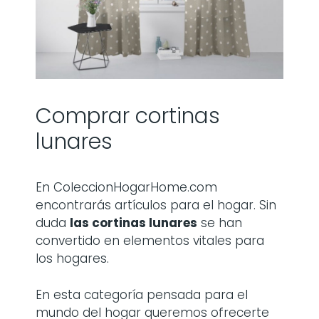
Comprar cortinas
lunares
En ColeccionHogarHome.com
encontrarás artículos para el hogar. Sin
duda
las
cortinas lunares
se han
convertido en elementos vitales para
los hogares.
En esta categoría pensada para el
mundo del hogar queremos ofrecerte