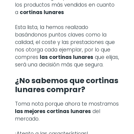
los productos más vendidos en cuanto
a
cortinas lunares
Esta lista, la hemos realizado
basándonos puntos claves como la
calidad, el coste y las prestaciones que
nos otorga cada ejemplar, por lo que
compres
las cortinas lunares
que elijas,
será una decisión más que segura.
¿No sabemos que cortinas
lunares comprar?
Toma nota porque ahora te mostramos
las mejores cortinas lunares
del
mercado.
¡Atento a las características!