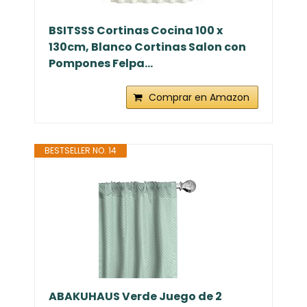
BSITSSS Cortinas Cocina 100 x
130cm, Blanco Cortinas Salon con
Pompones Felpa...
Comprar en Amazon
BESTSELLER NO. 14
ABAKUHAUS Verde Juego de 2