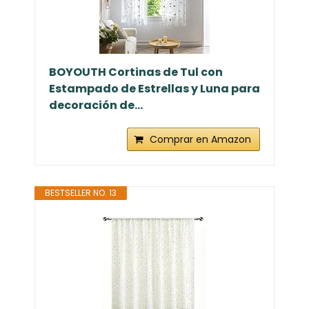
BOYOUTH Cortinas de Tul con
Estampado de Estrellas y Luna para
decoración de...
Comprar en Amazon
BESTSELLER NO. 13