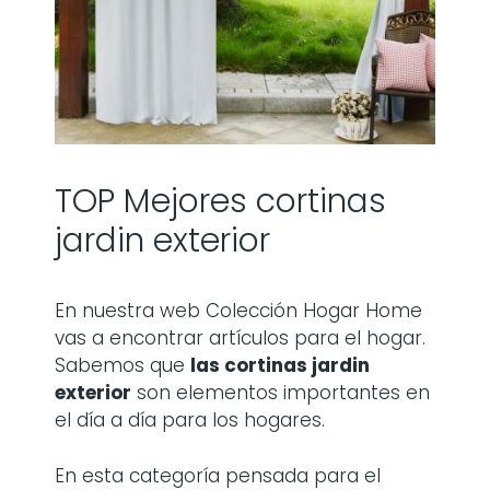
TOP Mejores cortinas
jardin exterior
En nuestra web Colección Hogar Home
vas a encontrar artículos para el hogar.
Sabemos que
las
cortinas jardin
exterior
son elementos importantes en
el día a día para los hogares.
En esta categoría pensada para el