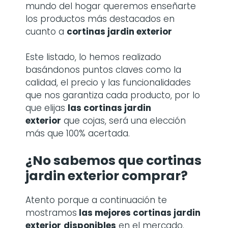
mundo del hogar queremos enseñarte
los productos más destacados en
cuanto a
cortinas jardin exterior
Este listado, lo hemos realizado
basándonos puntos claves como la
calidad, el precio y las funcionalidades
que nos garantiza cada producto, por lo
que elijas
las cortinas jardin
exterior
que cojas, será una elección
más que 100% acertada.
¿No sabemos que cortinas
jardin exterior comprar?
Atento porque a continuación te
mostramos
las mejores cortinas jardin
exterior
disponibles
en el mercado.