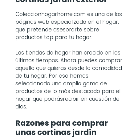
Coleccionhogarhome.com es una de las
páginas web especializada en el hogar,
que pretende asesorarte sobre
productos top para tu hogar.
Las tiendas de hogar han crecido en los
últimos tiempos. Ahora puedes comprar
aquello que quieras desde la comodidad
de tu hogar. Por eso hemos
seleccionado una amplia gama de
productos de lo más destacado para el
hogar que podrásrecibir en cuestión de
días.
Razones para comprar
unas
cortinas jardin