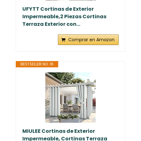
UFYTT Cortinas de Exterior
Impermeable,2 Piezas Cortinas
Terraza Exterior con...
Comprar en Amazon
BESTSELLER NO. 16
MIULEE Cortinas de Exterior
Impermeable, Cortinas Terraza