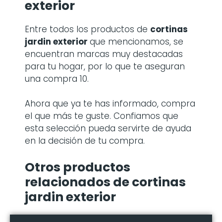
exterior
Entre todos los productos de
cortinas
jardin exterior
que mencionamos, se
encuentran marcas muy destacadas
para tu hogar, por lo que te aseguran
una compra 10.
Ahora que ya te has informado, compra
el que más te guste. Confiamos que
esta selección pueda servirte de ayuda
en la decisión de tu compra.
Otros productos
relacionados de cortinas
jardin exterior