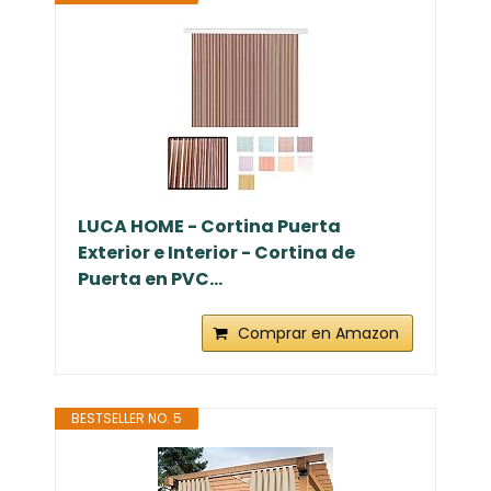
LUCA HOME - Cortina Puerta
Exterior e Interior - Cortina de
Puerta en PVC...
Comprar en Amazon
BESTSELLER NO. 5