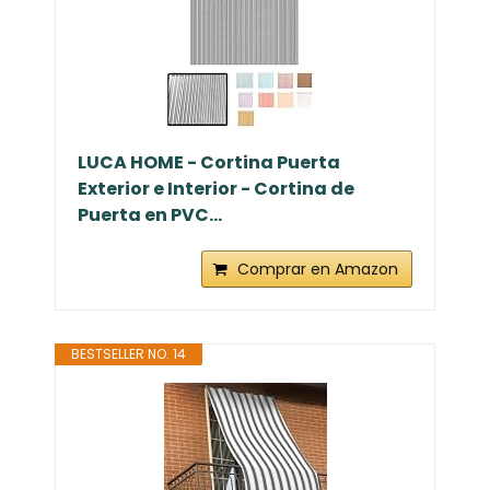
LUCA HOME - Cortina Puerta
Exterior e Interior - Cortina de
Puerta en PVC...
Comprar en Amazon
BESTSELLER NO. 14