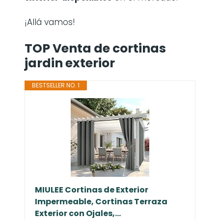
¡Allá vamos!
TOP Venta de cortinas
jardin exterior
BESTSELLER NO. 1
MIULEE Cortinas de Exterior
Impermeable, Cortinas Terraza
Exterior con Ojales,...