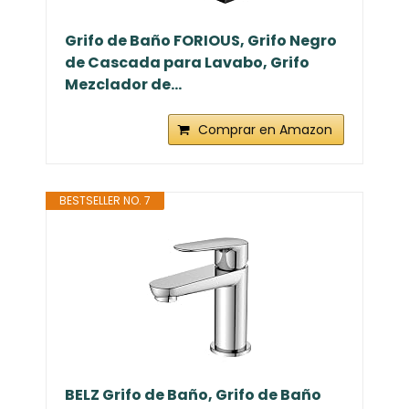
Grifo de Baño FORIOUS, Grifo Negro
de Cascada para Lavabo, Grifo
Mezclador de...
Comprar en Amazon
BESTSELLER NO. 7
BELZ Grifo de Baño, Grifo de Baño