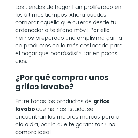
Las tiendas de hogar han proliferado en
los últimos tiempos. Ahora puedes
comprar aquello que quieras desde tu
ordenador o teléfono móvil. Por ello
hemos preparado una amplísima gama
de productos de lo más destacado para
el hogar que podrásdisfrutar en pocos
días.
¿Por qué comprar
unos
grifos lavabo
?
Entre todos los productos de
grifos
lavabo
que hemos listado, se
encuentran las mejores marcas para el
día a día, por lo que te garantizan una
compra ideal.