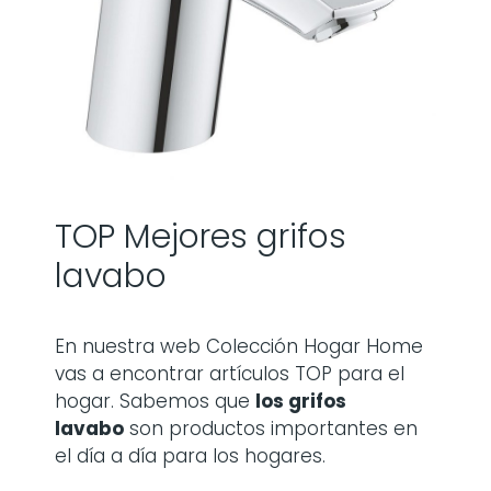
TOP Mejores grifos
lavabo
En nuestra web Colección Hogar Home
vas a encontrar artículos TOP para el
hogar. Sabemos que
los
grifos
lavabo
son productos importantes en
el día a día para los hogares.