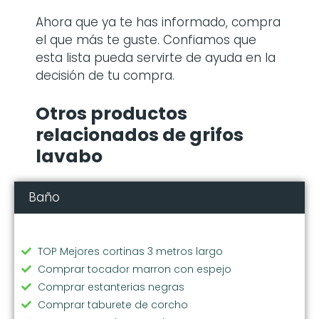
Ahora que ya te has informado, compra
el que más te guste. Confiamos que
esta lista pueda servirte de ayuda en la
decisión de tu compra.
Otros productos
relacionados de grifos
lavabo
Baño
TOP Mejores cortinas 3 metros largo
Comprar tocador marron con espejo
Comprar estanterias negras
Comprar taburete de corcho