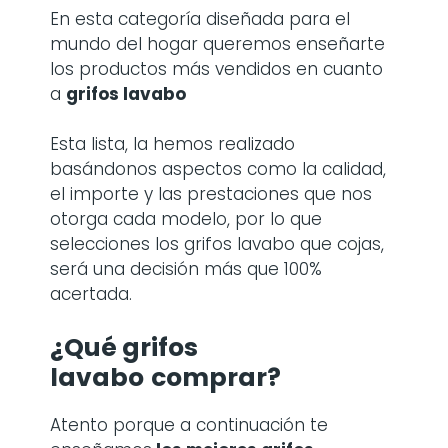
En esta categoría diseñada para el
mundo del hogar queremos enseñarte
los productos más vendidos en cuanto
a
grifos lavabo
Esta lista, la hemos realizado
basándonos aspectos como la calidad,
el importe y las prestaciones que nos
otorga cada modelo, por lo que
selecciones los grifos lavabo que cojas,
será una decisión más que 100%
acertada.
¿Qué grifos
lavabo
comprar?
Atento porque a continuación te