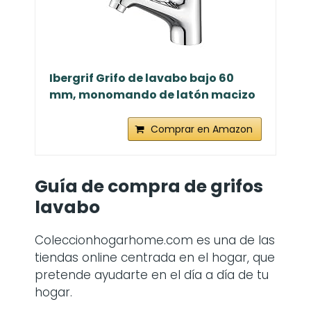
Ibergrif Grifo de lavabo bajo 60
mm, monomando de latón macizo
Comprar en Amazon
Guía de compra de grifos
lavabo
Coleccionhogarhome.com es una de las
tiendas online centrada en el hogar, que
pretende ayudarte en el día a día de tu
hogar.