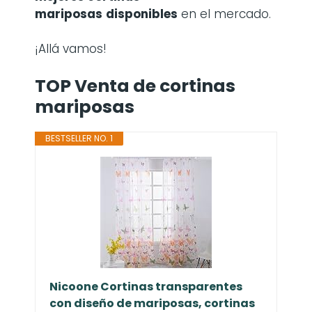
mariposas
disponibles
en el mercado.
¡Allá vamos!
TOP Venta de cortinas
mariposas
BESTSELLER NO. 1
Nicoone Cortinas transparentes
con diseño de mariposas, cortinas