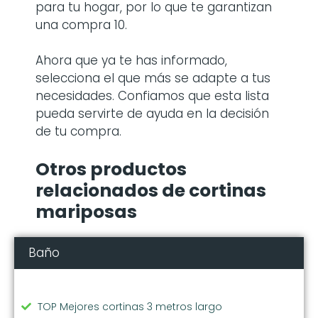
para tu hogar, por lo que te garantizan
una compra 10.
Ahora que ya te has informado,
selecciona el que más se adapte a tus
necesidades. Confiamos que esta lista
pueda servirte de ayuda en la decisión
de tu compra.
Otros productos
relacionados de cortinas
mariposas
Baño
TOP Mejores cortinas 3 metros largo