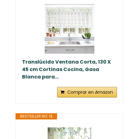
Translúcido Ventana Corta, 130 X
45 cm Cortinas Cocina, Gasa
Blanca para...
Comprar en Amazon
BESTSELLER NO. 13