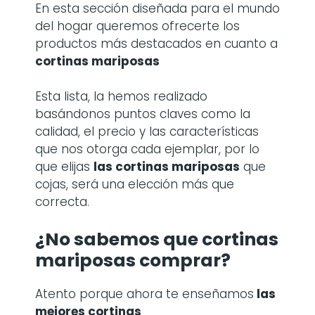
En esta sección diseñada para el mundo
del hogar queremos ofrecerte los
productos más destacados en cuanto a
cortinas mariposas
Esta lista, la hemos realizado
basándonos puntos claves como la
calidad, el precio y las características
que nos otorga cada ejemplar, por lo
que elijas
las cortinas mariposas
que
cojas, será una elección más que
correcta.
¿No sabemos que cortinas
mariposas comprar?
Atento porque ahora te enseñamos
las
mejores cortinas