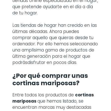
tiendas online especializada en el hogar,
que pretende ayudarte en el día a día
de tu hogar.
Las tiendas de hogar han crecido en las
últimas décadas. Ahora puedes
comprar aquello que quieras desde tu
ordenador. Por ello hemos seleccionado
una amplísima gama de productos de
última generación para el hogar que
podrásdisfrutar en pocos días.
¿Por qué comprar
unas
cortinas mariposas
?
Entre todos los productos de
cortinas
mariposas
que hemos listado, se
encuentran marcas muy destacadas