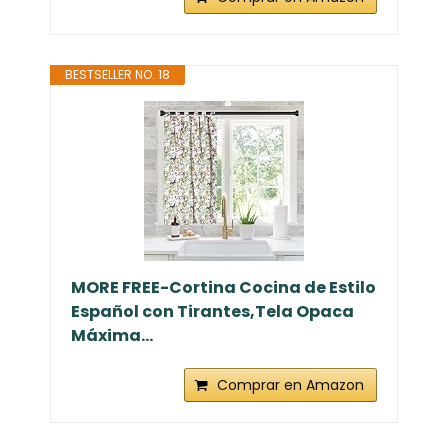
BESTSELLER NO. 18
MORE FREE-Cortina Cocina de Estilo
Español con Tirantes,Tela Opaca
Máxima...
Comprar en Amazon