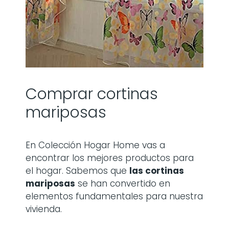
Comprar cortinas
mariposas
En Colección Hogar Home vas a
encontrar los mejores productos para
el hogar. Sabemos que
las
cortinas
mariposas
se han convertido en
elementos fundamentales para nuestra
vivienda.