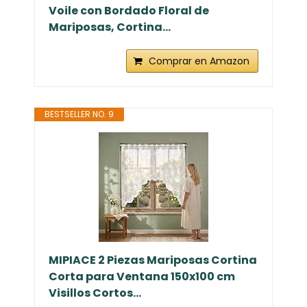
Voile con Bordado Floral de
Mariposas, Cortina...
Comprar en Amazon
BESTSELLER NO. 9
MIPIACE 2 Piezas Mariposas Cortina
Corta para Ventana 150x100 cm
Visillos Cortos...