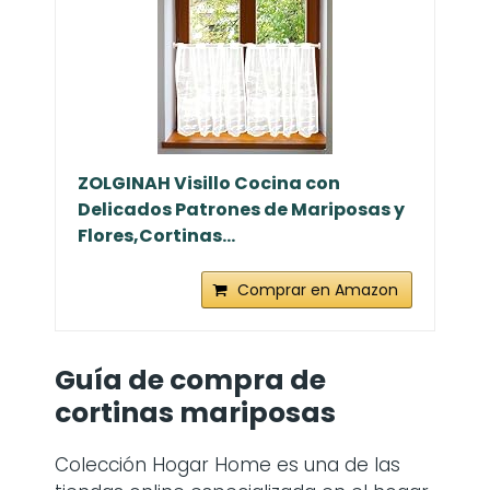
ZOLGINAH Visillo Cocina con
Delicados Patrones de Mariposas y
Flores,Cortinas...
Comprar en Amazon
Guía de compra de
cortinas mariposas
Colección Hogar Home es una de las