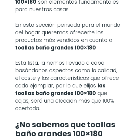
100×180
son elementos fundamentales
para nuestras casas.
En esta sección pensada para el mundo
del hogar queremos ofrecerte los
productos más vendidos en cuanto a
toallas baño grandes 100×180
Esta lista, la hemos llevado a cabo
basándonos aspectos como la calidad,
el coste y las características que ofrece
cada ejemplar, por lo que elijas
las
toallas baño grandes 100×180
que
cojas, será una elección más que 100%
acertada.
¿No sabemos que toallas
baño grandes 100×180