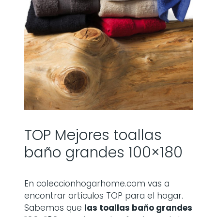
TOP Mejores toallas
baño grandes 100×180
En coleccionhogarhome.com vas a
encontrar artículos TOP para el hogar.
Sabemos que
las
toallas baño grandes