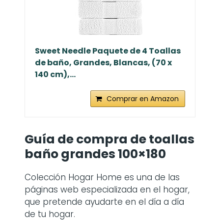
Sweet Needle Paquete de 4 Toallas
de baño, Grandes, Blancas, (70 x
140 cm),...
Comprar en Amazon
Guía de compra de toallas
baño grandes 100×180
Colección Hogar Home es una de las
páginas web especializada en el hogar,
que pretende ayudarte en el día a día
de tu hogar.