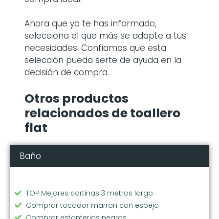
Ahora que ya te has informado,
selecciona el que más se adapte a tus
necesidades. Confiamos que esta
selección pueda serte de ayuda en la
decisión de compra.
Otros productos
relacionados de toallero
flat
Baño
TOP Mejores cortinas 3 metros largo
Comprar tocador marron con espejo
Comprar estanterias negras