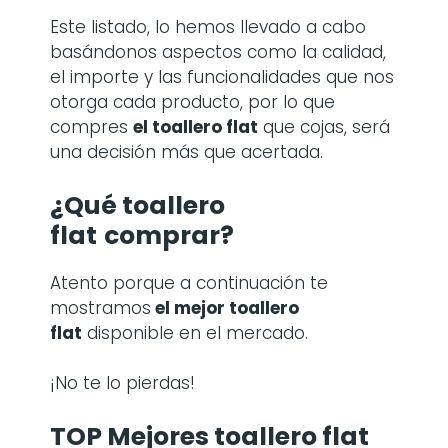
Este listado, lo hemos llevado a cabo
basándonos aspectos como la calidad,
el importe y las funcionalidades que nos
otorga cada producto, por lo que
compres
el toallero flat
que cojas, será
una decisión más que acertada.
¿Qué toallero
flat
comprar?
Atento porque a continuación te
mostramos
el mejor toallero
flat
disponible en el mercado.
¡No te lo pierdas!
TOP Mejores toallero flat