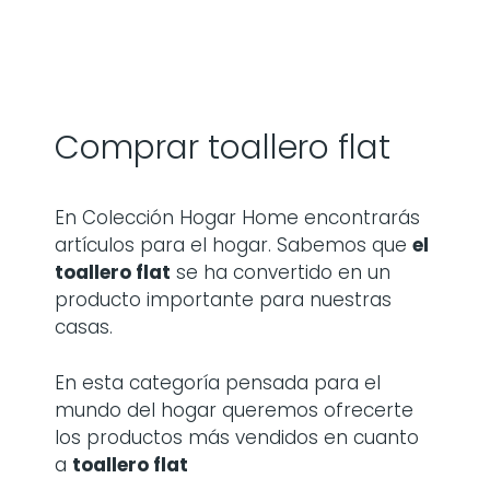
Comprar toallero flat
En Colección Hogar Home encontrarás
artículos para el hogar. Sabemos que
el
toallero flat
se ha convertido en un
producto importante para nuestras
casas.
En esta categoría pensada para el
mundo del hogar queremos ofrecerte
los productos más vendidos en cuanto
a
toallero flat