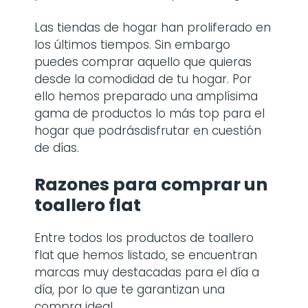
Las tiendas de hogar han proliferado en
los últimos tiempos. Sin embargo
puedes comprar aquello que quieras
desde la comodidad de tu hogar. Por
ello hemos preparado una amplísima
gama de productos lo más top para el
hogar que podrásdisfrutar en cuestión
de días.
Razones para comprar
un
toallero flat
Entre todos los productos de toallero
flat
que hemos listado, se encuentran
marcas muy destacadas para el día a
día, por lo que te garantizan una
compra ideal.