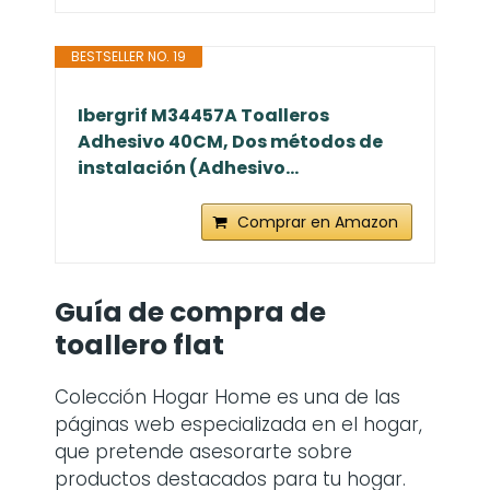
BESTSELLER NO. 19
Ibergrif M34457A Toalleros
Adhesivo 40CM, Dos métodos de
instalación (Adhesivo...
Comprar en Amazon
Guía de compra de
toallero flat
Colección Hogar Home es una de las
páginas web especializada en el hogar,
que pretende asesorarte sobre
productos destacados para tu hogar.