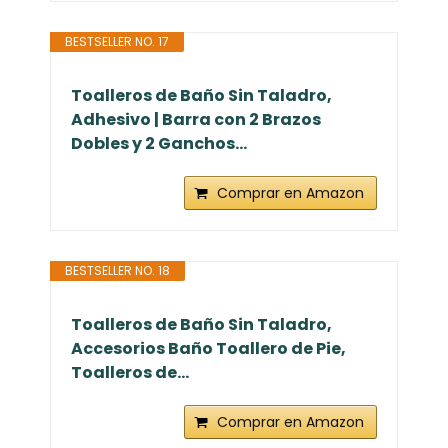
BESTSELLER NO. 17
Toalleros de Baño Sin Taladro,
Adhesivo | Barra con 2 Brazos
Dobles y 2 Ganchos...
Comprar en Amazon
BESTSELLER NO. 18
Toalleros de Baño Sin Taladro,
Accesorios Baño Toallero de Pie,
Toalleros de...
Comprar en Amazon