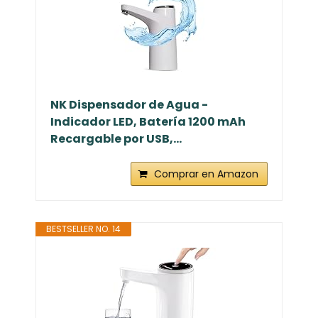
NK Dispensador de Agua -
Indicador LED, Batería 1200 mAh
Recargable por USB,...
Comprar en Amazon
BESTSELLER NO. 14