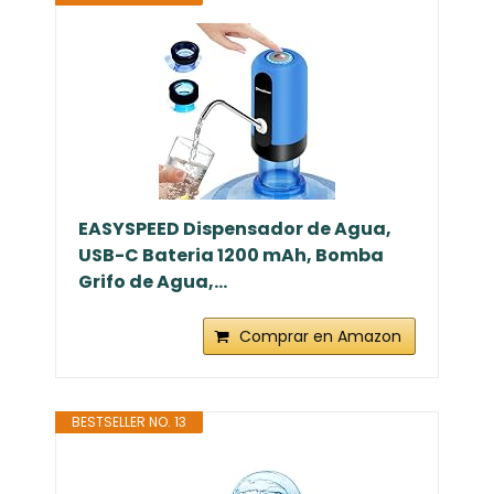
EASYSPEED Dispensador de Agua,
USB-C Bateria 1200 mAh, Bomba
Grifo de Agua,...
Comprar en Amazon
BESTSELLER NO. 13