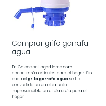
Comprar grifo garrafa
agua
En ColeccionHogarHome.com
encontrarás artículos para el hogar. Sin
duda
el grifo garrafa agua
se ha
convertido en un elemento
imprescindible en el día a día para el
hogar.