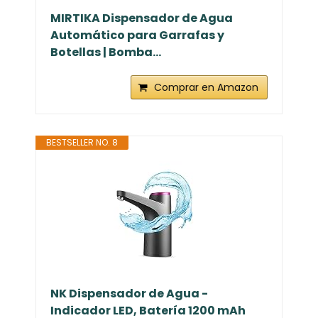
MIRTIKA Dispensador de Agua
Automático para Garrafas y
Botellas | Bomba...
Comprar en Amazon
BESTSELLER NO. 8
NK Dispensador de Agua -
Indicador LED, Batería 1200 mAh