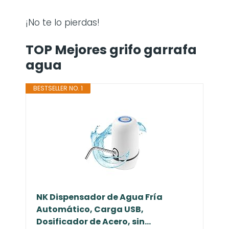
¡No te lo pierdas!
TOP Mejores grifo garrafa
agua
BESTSELLER NO. 1
NK Dispensador de Agua Fría
Automático, Carga USB,
Dosificador de Acero, sin...