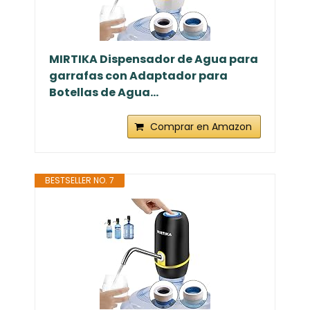
MIRTIKA Dispensador de Agua para
garrafas con Adaptador para
Botellas de Agua...
Comprar en Amazon
BESTSELLER NO. 7