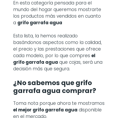
En esta categoría pensada para el
mundo del hogar queremos mostrarte
los productos más vendidos en cuanto
a
grifo garrafa agua
Esta lista, la hemos realizado
basándonos aspectos como la calidad,
el precio y las prestaciones que ofrece
cada modelo, por lo que compres
el
grifo garrafa agua
que cojas, será una
decisión más que segura.
¿No sabemos que grifo
garrafa agua comprar?
Toma nota porque ahora te mostramos
el mejor grifo garrafa agua
disponible
en el mercado.