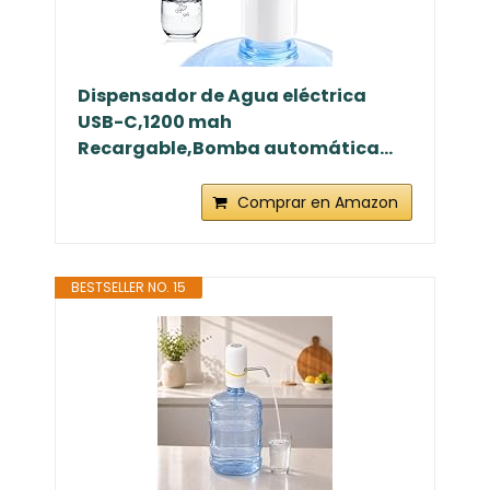
Dispensador de Agua eléctrica
USB-C,1200 mah
Recargable,Bomba automática...
Comprar en Amazon
BESTSELLER NO. 15