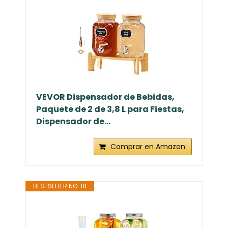
VEVOR Dispensador de Bebidas,
Paquete de 2 de 3,8 L para Fiestas,
Dispensador de...
Comprar en Amazon
BESTSELLER NO. 18