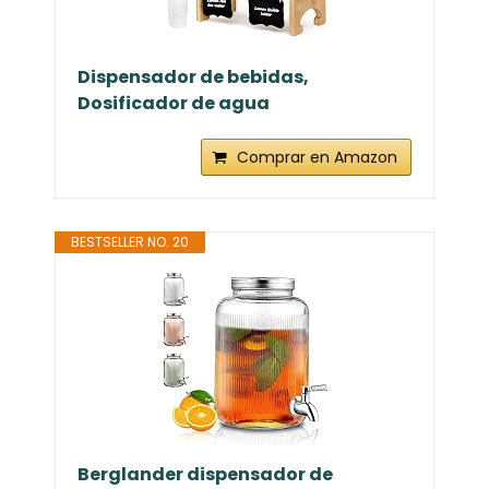
Dispensador de bebidas,
Dosificador de agua
Comprar en Amazon
BESTSELLER NO. 20
Berglander dispensador de