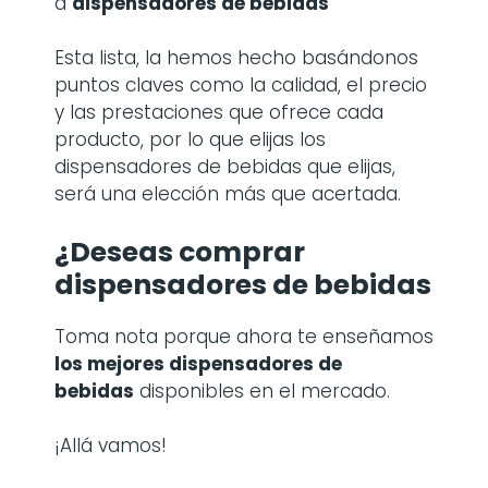
a
dispensadores de bebidas
Esta lista, la hemos hecho basándonos
puntos claves como la calidad, el precio
y las prestaciones que ofrece cada
producto, por lo que elijas los
dispensadores de bebidas que elijas,
será una elección más que acertada.
¿Deseas comprar
dispensadores de bebidas
Toma nota porque ahora te enseñamos
los mejores dispensadores de
bebidas
disponibles en el mercado.
¡Allá vamos!