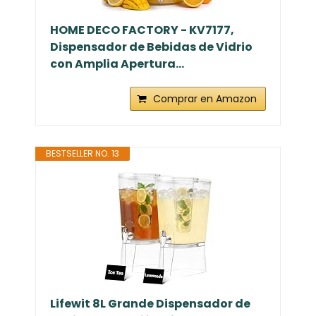
HOME DECO FACTORY - KV7177,
Dispensador de Bebidas de Vidrio
con Amplia Apertura...
Comprar en Amazon
BESTSELLER NO. 13
Lifewit 8L Grande Dispensador de