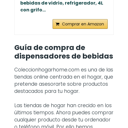
bebidas de vidrio, refrigerador, 4L
con grifo...
Comprar en Amazon
Guía de compra de
dispensadores de bebidas
Coleccionhogarhome.com es una de las
tiendas online centrada en el hogar, que
pretende asesorarte sobre productos
destacados para tu hogar.
Las tiendas de hogar han crecido en los
últimos tiempos. Ahora puedes comprar
cualquier producto desde tu ordenador
o teléfono móvil. Por ello hemos