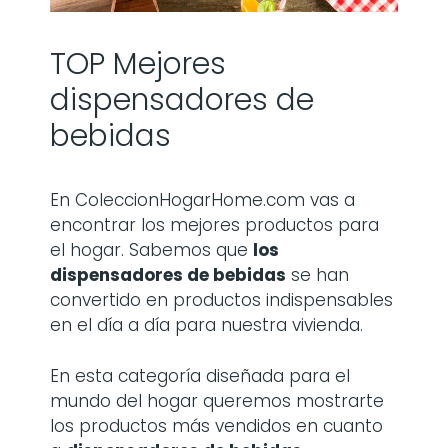
TOP Mejores
dispensadores de
bebidas
En ColeccionHogarHome.com vas a
encontrar los mejores productos para
el hogar. Sabemos que
los
dispensadores de bebidas
se han
convertido en productos indispensables
en el día a día para nuestra vivienda.
En esta categoría diseñada para el
mundo del hogar queremos mostrarte
los productos más vendidos en cuanto