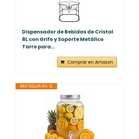
Dispensador de Bebidas de Cristal
8L con Grifo y Soporte Metálico
Tarro para...
Comprar en Amazon
BESTSELLER NO. 12