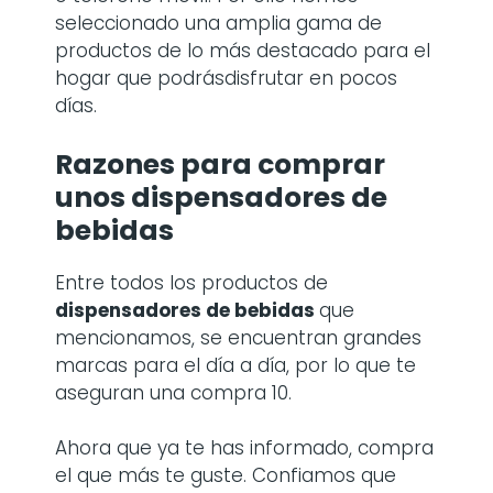
seleccionado una amplia gama de
productos de lo más destacado para el
hogar que podrásdisfrutar en pocos
días.
Razones para comprar
unos
dispensadores de
bebidas
Entre todos los productos de
dispensadores de bebidas
que
mencionamos, se encuentran grandes
marcas para el día a día, por lo que te
aseguran una compra 10.
Ahora que ya te has informado, compra
el que más te guste. Confiamos que