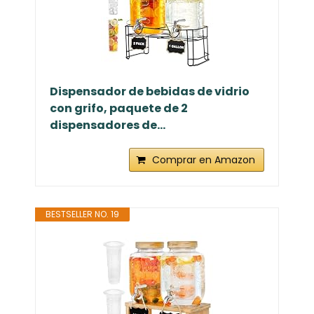
Dispensador de bebidas de vidrio
con grifo, paquete de 2
dispensadores de...
Comprar en Amazon
BESTSELLER NO. 19