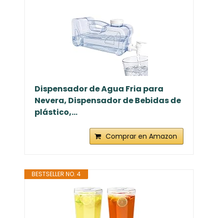
Dispensador de Agua Fria para
Nevera, Dispensador de Bebidas de
plástico,...
Comprar en Amazon
BESTSELLER NO. 4