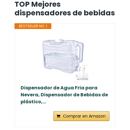
TOP Mejores
dispensadores de bebidas
BESTSELLER NO. 1
Dispensador de Agua Fria para
Nevera, Dispensador de Bebidas de
plástico,...
Comprar en Amazon