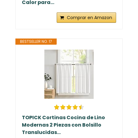
Calor para...
Comprar en Amazon
BESTSELLER NO. 17
TOPICK Cortinas Cocina de Lino
Modernas 2 Piezas con Bolsillo
Translucidas...