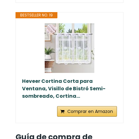
BESTSELLER NO. 19
Heveer Cortina Corta para
Ventana, Visillo de Bistró Semi-
sombreado, Cortina...
Comprar en Amazon
Guía de compra de