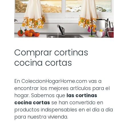
Comprar cortinas
cocina cortas
En ColeccionHogarHome.com vas a
encontrar los mejores artículos para el
hogar. Sabemos que
las
cortinas
cocina cortas
se han convertido en
productos indispensables en el día a día
para nuestra vivienda.