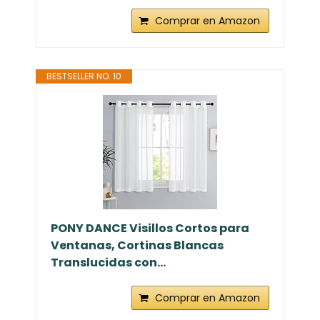
Comprar en Amazon
BESTSELLER NO. 10
PONY DANCE Visillos Cortos para
Ventanas, Cortinas Blancas
Translucidas con...
Comprar en Amazon