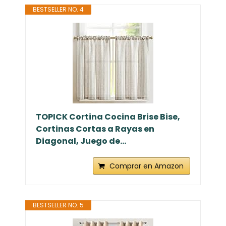
BESTSELLER NO. 4
TOPICK Cortina Cocina Brise Bise,
Cortinas Cortas a Rayas en
Diagonal, Juego de...
Comprar en Amazon
BESTSELLER NO. 5