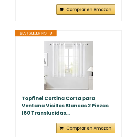
Comprar en Amazon
BESTSELLER NO. 18
Topfinel Cortina Corta para
Ventana Visillos Blancas 2 Piezas
160 Translucidas...
Comprar en Amazon