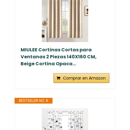
MIULEE Cortinas Cortas para
Ventanas 2 Piezas 140X160 CM,
Beige Cortina Opaca...
Comprar en Amazon
BESTSELLER NO. 6