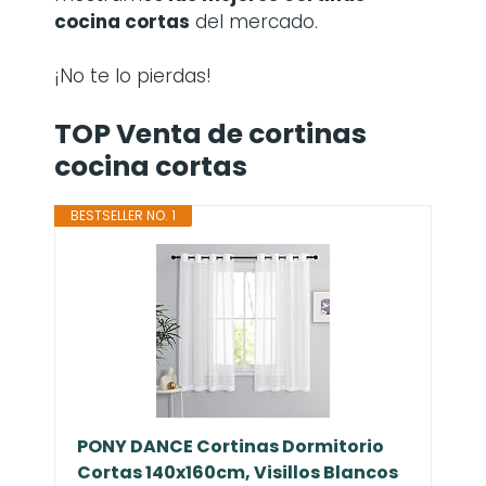
cocina cortas
del mercado.
¡No te lo pierdas!
TOP Venta de cortinas
cocina cortas
BESTSELLER NO. 1
PONY DANCE Cortinas Dormitorio
Cortas 140x160cm, Visillos Blancos