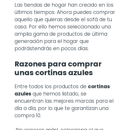
Las tiendas de hogar han crecido en los
últimos tiempos. Ahora puedes comprar
aquello que quieras desde el sofá de tu
casa. Por ello hemos seleccionado una
amplia gama de productos de última
generación para el hogar que
podrástendrás en pocos días.
Razones para comprar
unas
cortinas azules
Entre todos los productos de
cortinas
azules
que hemos listado, se
encuentran las mejores marcas para el
día a día, por lo que te garantizan una
compra 10.