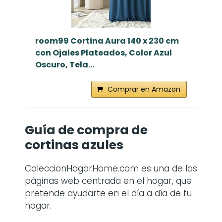
room99 Cortina Aura 140 x 230 cm
con Ojales Plateados, Color Azul
Oscuro, Tela...
Comprar en Amazon
Guía de compra de
cortinas azules
ColeccionHogarHome.com es una de las
páginas web centrada en el hogar, que
pretende ayudarte en el día a día de tu
hogar.