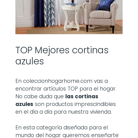
TOP Mejores cortinas
azules
En coleccionhogarhome.com vas a
encontrar artículos TOP para el hogar.
No cabe duda que
las
cortinas
azules
son productos imprescindibles
en el día a día para nuestra vivienda.
En esta categoría diseñada para el
mundo del hogar queremos enseñarte