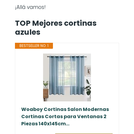
¡Allá vamos!
TOP Mejores cortinas
azules
BESTSELLER NO. 1
Woaboy Cortinas Salon Modernas
Cortinas Cortas para Ventanas 2
Piezas 140x145cm...