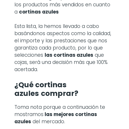
los productos más vendidos en cuanto
a
cortinas azules
Esta lista, la hemos llevado a cabo
basándonos aspectos como la calidad,
el importe y las prestaciones que nos
garantiza cada producto, por lo que
selecciones
las cortinas azules
que
cojas, será una decisión más que 100%
acertada.
¿Qué cortinas
azules
comprar?
Toma nota porque a continuación te
mostramos
las mejores cortinas
azules
del mercado.