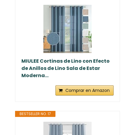
MIULEE Cortinas de Lino con Efecto
de Anillos de Lino Sala de Estar
Moderna...
Comprar en Amazon
BESTSELLER NO. 17