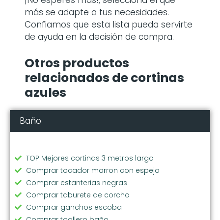
¡No esperes más!, selecciona el que
más se adapte a tus necesidades.
Confiamos que esta lista pueda servirte
de ayuda en la decisión de compra.
Otros productos
relacionados de cortinas
azules
Baño
TOP Mejores cortinas 3 metros largo
Comprar tocador marron con espejo
Comprar estanterias negras
Comprar taburete de corcho
Comprar ganchos escoba
Comprar toallero baño