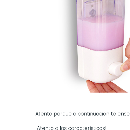
Atento porque a continuación te en
¡Atento a las características!