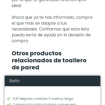
ideal.
Ahora que ya te has informado, compra
el que más se adapte a tus
necesidades. Confiamos que esta lista
pueda serte de ayuda en la decisión de
compra.
Otros productos
relacionados de toallero
de pared
Baño
TOP Mejores cortinas 3 metros largo
Comprar tocador marron con espejo