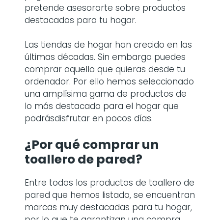
pretende asesorarte sobre productos
destacados para tu hogar.
Las tiendas de hogar han crecido en las
últimas décadas. Sin embargo puedes
comprar aquello que quieras desde tu
ordenador. Por ello hemos seleccionado
una amplísima gama de productos de
lo más destacado para el hogar que
podrásdisfrutar en pocos días.
¿Por qué comprar
un
toallero de pared
?
Entre todos los productos de toallero de
pared
que hemos listado, se encuentran
marcas muy destacadas para tu hogar,
por lo que te garantizan una compra