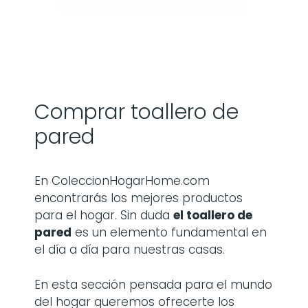
Comprar toallero de
pared
En ColeccionHogarHome.com
encontrarás los mejores productos
para el hogar. Sin duda
el toallero de
pared
es un elemento fundamental en
el día a día para nuestras casas.
En esta sección pensada para el mundo
del hogar queremos ofrecerte los