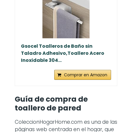
Gsocel Toalleros de Baño sin
Taladro Adhesivo,Toallero Acero
Inoxidable 304...
Comprar en Amazon
Guía de compra de
toallero de pared
ColeccionHogarHome.com es una de las
páginas web centrada en el hogar, que