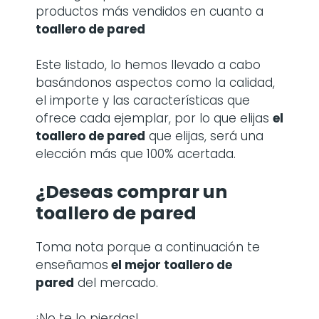
productos más vendidos en cuanto a
toallero de pared
Este listado, lo hemos llevado a cabo
basándonos aspectos como la calidad,
el importe y las características que
ofrece cada ejemplar, por lo que elijas
el
toallero de pared
que elijas, será una
elección más que 100% acertada.
¿Deseas comprar un
toallero de pared
Toma nota porque a continuación te
enseñamos
el mejor toallero de
pared
del mercado.
¡No te lo pierdas!