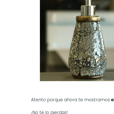
Atento porque ahora te mostramos
e
¡No te lo pierdas!