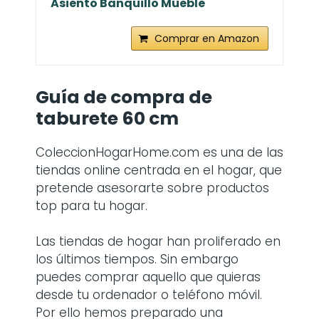
Asiento Banquillo Mueble
Comprar en Amazon
Guía de compra de
taburete 60 cm
ColeccionHogarHome.com es una de las
tiendas online centrada en el hogar, que
pretende asesorarte sobre productos
top para tu hogar.
Las tiendas de hogar han proliferado en
los últimos tiempos. Sin embargo
puedes comprar aquello que quieras
desde tu ordenador o teléfono móvil.
Por ello hemos preparado una