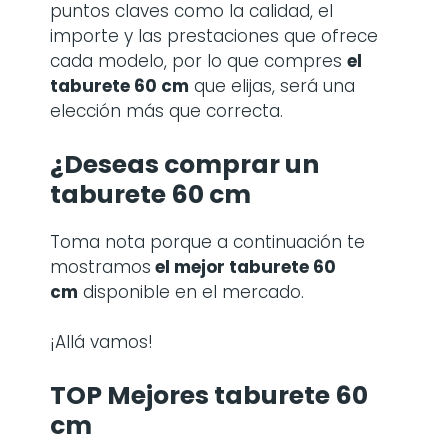
puntos claves como la calidad, el
importe y las prestaciones que ofrece
cada modelo, por lo que compres
el
taburete 60 cm
que elijas, será una
elección más que correcta.
¿Deseas comprar un
taburete 60 cm
Toma nota porque a continuación te
mostramos
el mejor taburete 60
cm
disponible en el mercado.
¡Allá vamos!
TOP Mejores taburete 60
cm