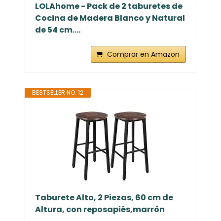
LOLAhome - Pack de 2 taburetes de
Cocina de Madera Blanco y Natural
de 54 cm....
Comprar en Amazon
BESTSELLER NO. 12
Taburete Alto, 2 Piezas, 60 cm de
Altura, con reposapiés,marrón