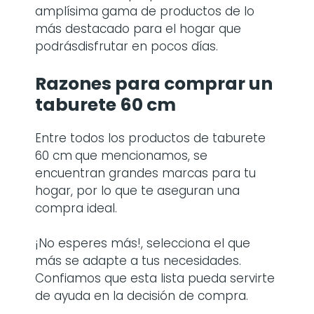
amplísima gama de productos de lo
más destacado para el hogar que
podrásdisfrutar en pocos días.
Razones para comprar
un
taburete 60 cm
Entre todos los productos de taburete
60 cm
que mencionamos, se
encuentran grandes marcas para tu
hogar, por lo que te aseguran una
compra ideal.
¡No esperes más!, selecciona el que
más se adapte a tus necesidades.
Confiamos que esta lista pueda servirte
de ayuda en la decisión de compra.