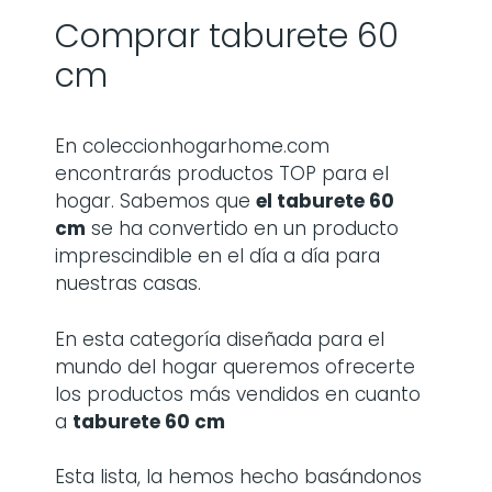
Comprar taburete 60
cm
En coleccionhogarhome.com
encontrarás productos TOP para el
hogar. Sabemos que
el taburete 60
cm
se ha convertido en un producto
imprescindible en el día a día para
nuestras casas.
En esta categoría diseñada para el
mundo del hogar queremos ofrecerte
los productos más vendidos en cuanto
a
taburete 60 cm
Esta lista, la hemos hecho basándonos