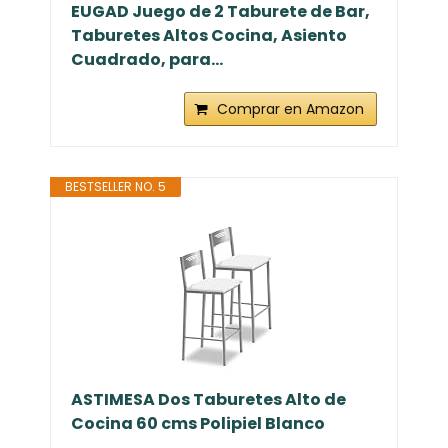
EUGAD Juego de 2 Taburete de Bar,
Taburetes Altos Cocina, Asiento
Cuadrado, para...
Comprar en Amazon
BESTSELLER NO. 5
ASTIMESA Dos Taburetes Alto de
Cocina 60 cms Polipiel Blanco