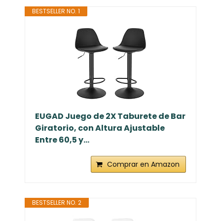
BESTSELLER NO. 1
EUGAD Juego de 2X Taburete de Bar
Giratorio, con Altura Ajustable
Entre 60,5 y...
Comprar en Amazon
BESTSELLER NO. 2