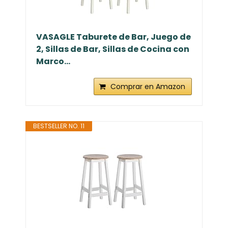
VASAGLE Taburete de Bar, Juego de
2, Sillas de Bar, Sillas de Cocina con
Marco...
Comprar en Amazon
BESTSELLER NO. 11