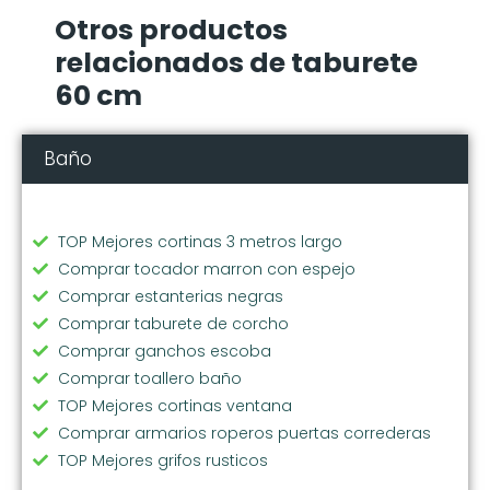
Otros productos
relacionados de taburete
60 cm
Baño
TOP Mejores cortinas 3 metros largo
Comprar tocador marron con espejo
Comprar estanterias negras
Comprar taburete de corcho
Comprar ganchos escoba
Comprar toallero baño
TOP Mejores cortinas ventana
Comprar armarios roperos puertas correderas
TOP Mejores grifos rusticos
Comprar grifo fregadero