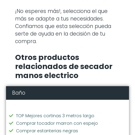
¡No esperes más!, selecciona el que
más se adapte a tus necesidades.
Confiamos que esta selección pueda
serte de ayuda en la decisión de tu
compra.
Otros productos
relacionados de secador
manos electrico
Baño
TOP Mejores cortinas 3 metros largo
Comprar tocador marron con espejo
Comprar estanterias negras