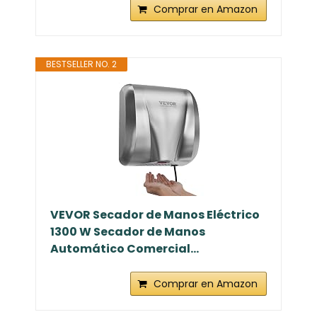
Comprar en Amazon
BESTSELLER NO. 2
VEVOR Secador de Manos Eléctrico
1300 W Secador de Manos
Automático Comercial...
Comprar en Amazon