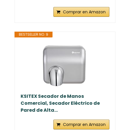
Comprar en Amazon
BESTSELLER NO. 9
KSITEX Secador de Manos
Comercial, Secador Eléctrico de
Pared de Alta...
Comprar en Amazon