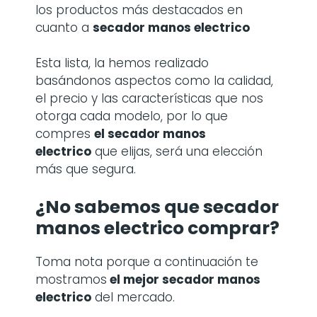
los productos más destacados en
cuanto a
secador manos electrico
Esta lista, la hemos realizado
basándonos aspectos como la calidad,
el precio y las características que nos
otorga cada modelo, por lo que
compres
el secador manos
electrico
que elijas, será una elección
más que segura.
¿No sabemos que secador
manos electrico comprar?
Toma nota porque a continuación te
mostramos
el mejor secador manos
electrico
del mercado.