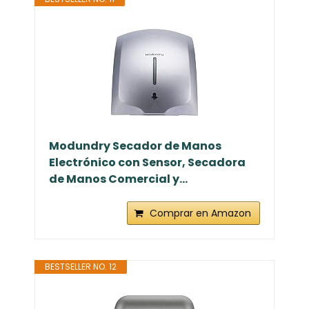
Modundry Secador de Manos
Electrónico con Sensor, Secadora
de Manos Comercial y...
Comprar en Amazon
BESTSELLER NO. 12