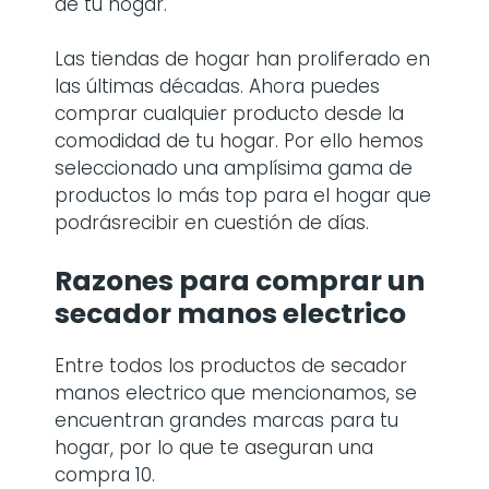
de tu hogar.
Las tiendas de hogar han proliferado en
las últimas décadas. Ahora puedes
comprar cualquier producto desde la
comodidad de tu hogar. Por ello hemos
seleccionado una amplísima gama de
productos lo más top para el hogar que
podrásrecibir en cuestión de días.
Razones para comprar
un
secador manos electrico
Entre todos los productos de secador
manos electrico
que mencionamos, se
encuentran grandes marcas para tu
hogar, por lo que te aseguran una
compra 10.