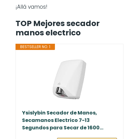
¡Allá vamos!
TOP Mejores secador
manos electrico
BESTSELLER NO. 1
Ysislybin Secador de Manos,
Secamanos Electrico 7-13
Segundos para Secar de 1600...