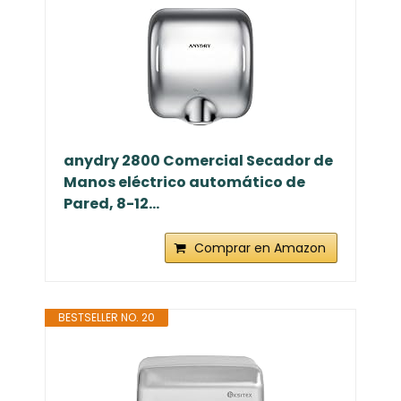
anydry 2800 Comercial Secador de
Manos eléctrico automático de
Pared, 8-12...
Comprar en Amazon
BESTSELLER NO. 20