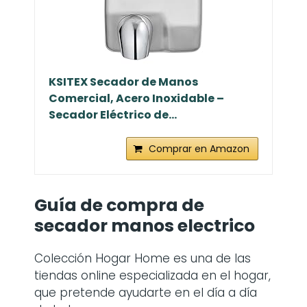
KSITEX Secador de Manos
Comercial, Acero Inoxidable –
Secador Eléctrico de...
Comprar en Amazon
Guía de compra de
secador manos electrico
Colección Hogar Home es una de las
tiendas online especializada en el hogar,
que pretende ayudarte en el día a día