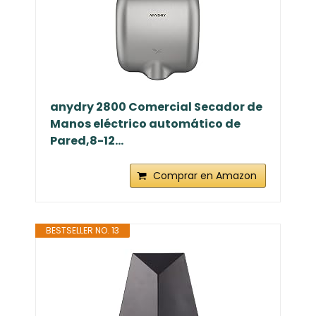
anydry 2800 Comercial Secador de
Manos eléctrico automático de
Pared,8-12...
Comprar en Amazon
BESTSELLER NO. 13