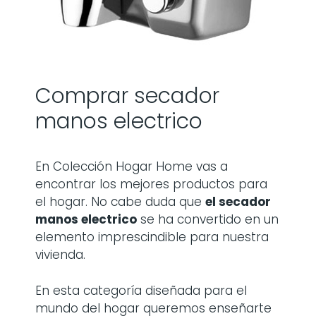
Comprar secador
manos electrico
En Colección Hogar Home vas a
encontrar los mejores productos para
el hogar. No cabe duda que
el secador
manos electrico
se ha convertido en un
elemento imprescindible para nuestra
vivienda.
En esta categoría diseñada para el
mundo del hogar queremos enseñarte