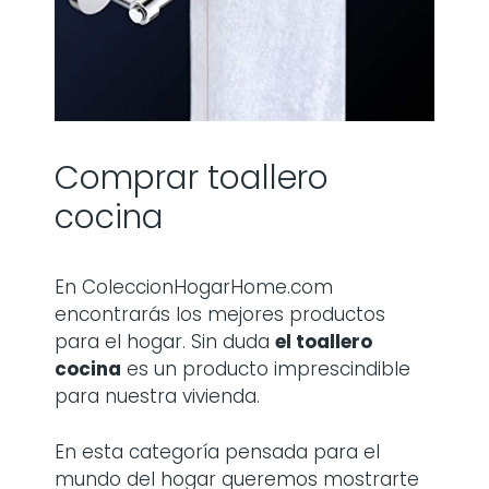
Comprar toallero
cocina
En ColeccionHogarHome.com
encontrarás los mejores productos
para el hogar. Sin duda
el toallero
cocina
es un producto imprescindible
para nuestra vivienda.
En esta categoría pensada para el
mundo del hogar queremos mostrarte