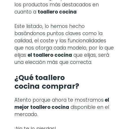
los productos más destacados en
cuanto a
toallero cocina
Este listado, lo hemos hecho
basándonos puntos claves como la
calidad, el coste y las funcionalidades
que nos otorga cada modelo, por lo que
elijas
el toallero cocina
que elijas, será
una elección más que correcta.
¿Qué toallero
cocina
comprar?
Atento porque ahora te mostramos
el
mejor toallero cocina
disponible en el
mercado.
¡No te lo pierdas!