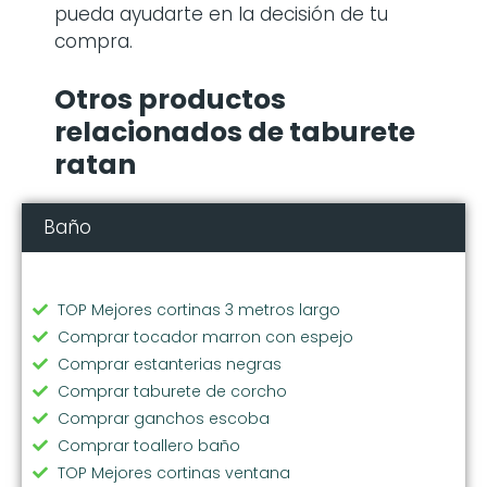
pueda ayudarte en la decisión de tu
compra.
Otros productos
relacionados de taburete
ratan
Baño
TOP Mejores cortinas 3 metros largo
Comprar tocador marron con espejo
Comprar estanterias negras
Comprar taburete de corcho
Comprar ganchos escoba
Comprar toallero baño
TOP Mejores cortinas ventana