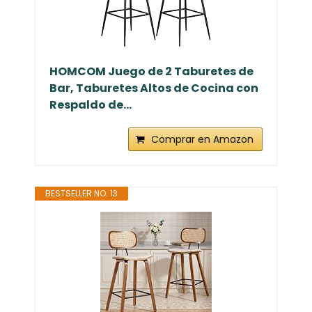
HOMCOM Juego de 2 Taburetes de
Bar, Taburetes Altos de Cocina con
Respaldo de...
Comprar en Amazon
BESTSELLER NO. 13