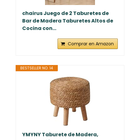
chairus Juego de 2 Taburetes de
Bar de Madera Taburetes Altos de
Cocina con...
Comprar en Amazon
BESTSELLER NO. 14
YMYNY Taburete de Madera,