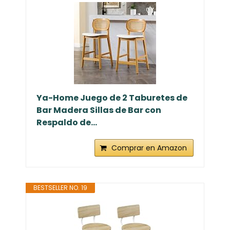
Ya-Home Juego de 2 Taburetes de
Bar Madera Sillas de Bar con
Respaldo de...
Comprar en Amazon
BESTSELLER NO. 19