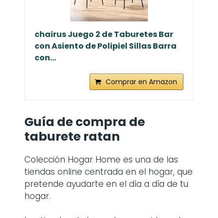
chairus Juego 2 de Taburetes Bar
con Asiento de Polipiel Sillas Barra
con...
Comprar en Amazon
Guía de compra de
taburete ratan
Colección Hogar Home es una de las
tiendas online centrada en el hogar, que
pretende ayudarte en el día a día de tu
hogar.