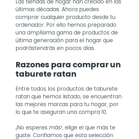
Las tiendas de hogar han crecido en las
últimas décadas. Ahora puedes
comprar cualquier producto desde tu
ordenador. Por ello hemos preparado
una amplísima gama de productos de
última generación para el hogar que
podrástendrás en pocos días.
Razones para comprar
un
taburete ratan
Entre todos los productos de taburete
ratan
que hemos listado, se encuentran
las mejores marcas para tu hogar, por
lo que te aseguran una compra 10.
¡No esperes más!, elige el que más te
guste. Confiamos que esta selección