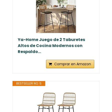
Ya-Home Juego de 2 Taburetes
Altos de Cocina Modernos con
Respaldo...
Comprar en Amazon
BESTSELLER NO. 5