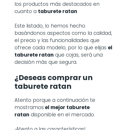
los productos más destacados en
cuanto a
taburete ratan
Este listado, lo hemos hecho
basándonos aspectos como la calidad,
el precio y las funcionalidades que
ofrece cada modelo, por lo que elijas
el
taburete ratan
que cojas, será una
decisión más que segura.
¿Deseas comprar un
taburete ratan
Atento porque a continuación te
mostramos
el mejor taburete
ratan
disponible en el mercado.
¡Atento a las características!