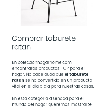
Comprar taburete
ratan
En coleccionhogarhome.com
encontrarás productos TOP para el
hogar. No cabe duda que
el taburete
ratan
se ha convertido en un producto
vital en el día a día para nuestras casas.
En esta categoría diseñada para el
mundo del hogar queremos mostrarte