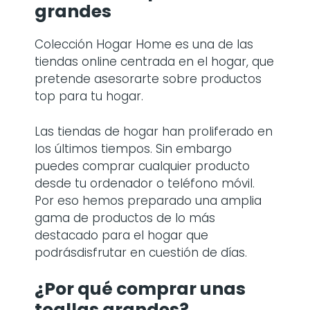
grandes
Colección Hogar Home es una de las
tiendas online centrada en el hogar, que
pretende asesorarte sobre productos
top para tu hogar.
Las tiendas de hogar han proliferado en
los últimos tiempos. Sin embargo
puedes comprar cualquier producto
desde tu ordenador o teléfono móvil.
Por eso hemos preparado una amplia
gama de productos de lo más
destacado para el hogar que
podrásdisfrutar en cuestión de días.
¿Por qué comprar
unas
toallas grandes
?