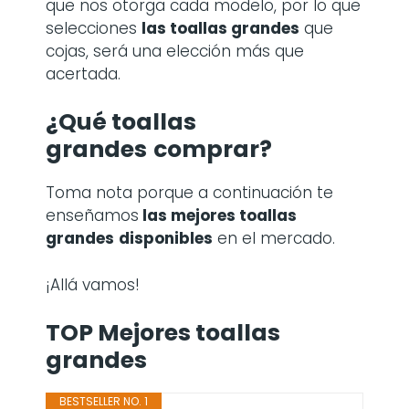
que nos otorga cada modelo, por lo que
selecciones
las toallas grandes
que
cojas, será una elección más que
acertada.
¿Qué toallas
grandes
comprar?
Toma nota porque a continuación te
enseñamos
las mejores toallas
grandes
disponibles
en el mercado.
¡Allá vamos!
TOP Mejores toallas
grandes
BESTSELLER NO. 1