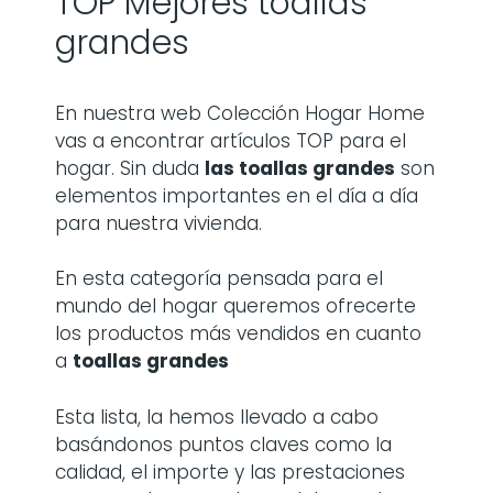
TOP Mejores toallas
grandes
En nuestra web Colección Hogar Home
vas a encontrar artículos TOP para el
hogar. Sin duda
las
toallas grandes
son
elementos importantes en el día a día
para nuestra vivienda.
En esta categoría pensada para el
mundo del hogar queremos ofrecerte
los productos más vendidos en cuanto
a
toallas grandes
Esta lista, la hemos llevado a cabo
basándonos puntos claves como la
calidad, el importe y las prestaciones