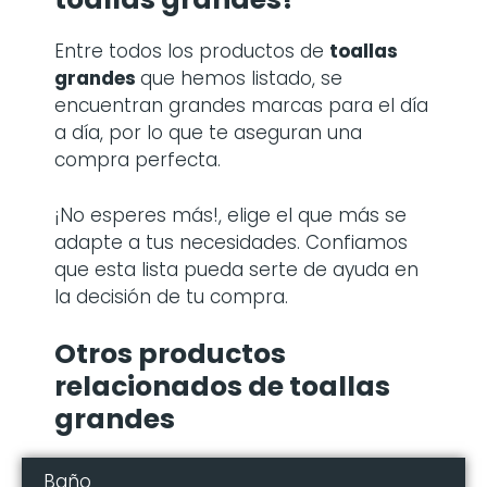
Entre todos los productos de
toallas
grandes
que hemos listado, se
encuentran grandes marcas para el día
a día, por lo que te aseguran una
compra perfecta.
¡No esperes más!, elige el que más se
adapte a tus necesidades. Confiamos
que esta lista pueda serte de ayuda en
la decisión de tu compra.
Otros productos
relacionados de toallas
grandes
Baño