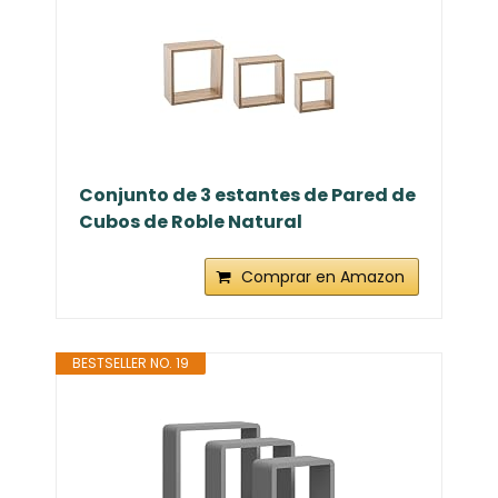
Conjunto de 3 estantes de Pared de
Cubos de Roble Natural
Comprar en Amazon
BESTSELLER NO. 19