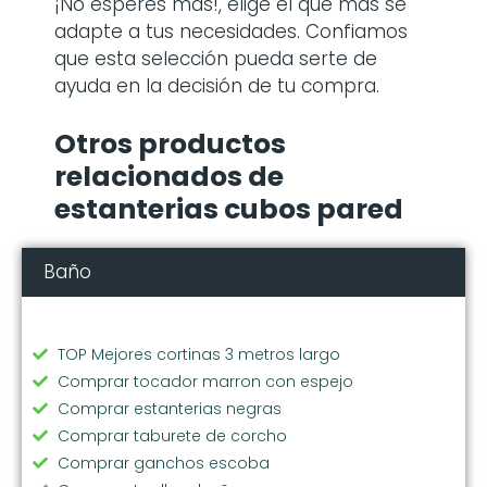
¡No esperes más!, elige el que más se
adapte a tus necesidades. Confiamos
que esta selección pueda serte de
ayuda en la decisión de tu compra.
Otros productos
relacionados de
estanterias cubos pared
Baño
TOP Mejores cortinas 3 metros largo
Comprar tocador marron con espejo
Comprar estanterias negras
Comprar taburete de corcho
Comprar ganchos escoba