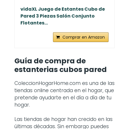
vidaXL Juego de Estantes Cubo de
Pared 3 Piezas Salón Conjunto
Flotantes...
Comprar en Amazon
Guía de compra de
estanterias cubos pared
ColeccionHogarHome.com es una de las
tiendas online centrada en el hogar, que
pretende ayudarte en el día a día de tu
hogar.
Las tiendas de hogar han crecido en las
últimas décadas. Sin embargo puedes