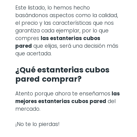
Este listado, lo hemos hecho
basándonos aspectos como la calidad,
el precio y las características que nos
garantiza cada ejemplar, por lo que
compres
las estanterias cubos
pared
que elijas, será una decisión más
que acertada.
¿Qué estanterias cubos
pared
comprar?
Atento porque ahora te enseñamos
las
mejores estanterias cubos pared
del
mercado.
¡No te lo pierdas!