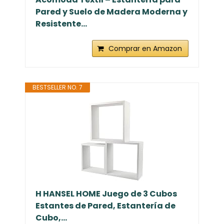
Pared y Suelo de Madera Moderna y
Resistente...
Comprar en Amazon
BESTSELLER NO. 7
H HANSEL HOME Juego de 3 Cubos
Estantes de Pared, Estantería de
Cubo,...