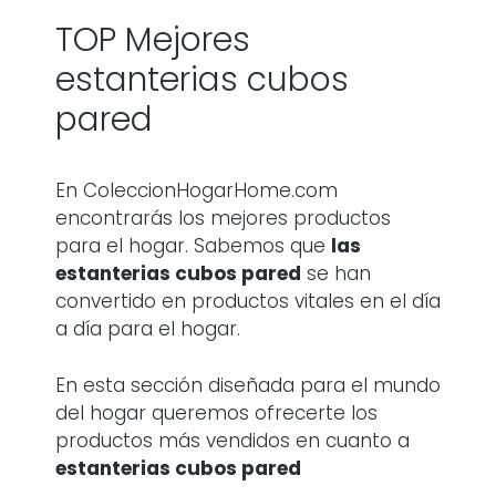
TOP Mejores
estanterias cubos
pared
En ColeccionHogarHome.com
encontrarás los mejores productos
para el hogar. Sabemos que
las
estanterias cubos pared
se han
convertido en productos vitales en el día
a día para el hogar.
En esta sección diseñada para el mundo
del hogar queremos ofrecerte los
productos más vendidos en cuanto a
estanterias cubos pared