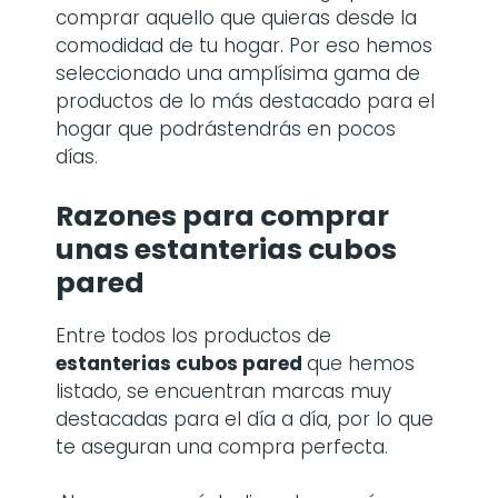
comprar aquello que quieras desde la
comodidad de tu hogar. Por eso hemos
seleccionado una amplísima gama de
productos de lo más destacado para el
hogar que podrástendrás en pocos
días.
Razones para comprar
unas
estanterias cubos
pared
Entre todos los productos de
estanterias cubos pared
que hemos
listado, se encuentran marcas muy
destacadas para el día a día, por lo que
te aseguran una compra perfecta.