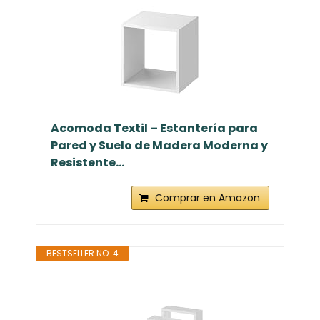
Acomoda Textil – Estantería para
Pared y Suelo de Madera Moderna y
Resistente...
Comprar en Amazon
BESTSELLER NO. 4