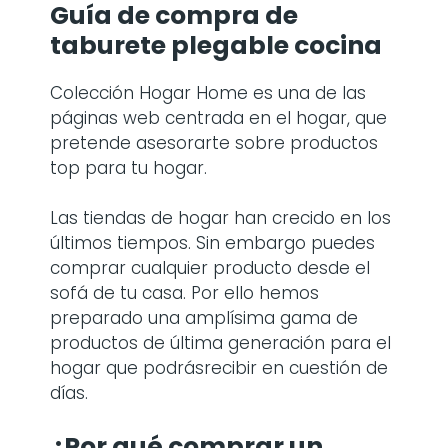
Guía de compra de
taburete plegable cocina
Colección Hogar Home es una de las
páginas web centrada en el hogar, que
pretende asesorarte sobre productos
top para tu hogar.
Las tiendas de hogar han crecido en los
últimos tiempos. Sin embargo puedes
comprar cualquier producto desde el
sofá de tu casa. Por ello hemos
preparado una amplísima gama de
productos de última generación para el
hogar que podrásrecibir en cuestión de
días.
¿Por qué comprar
un