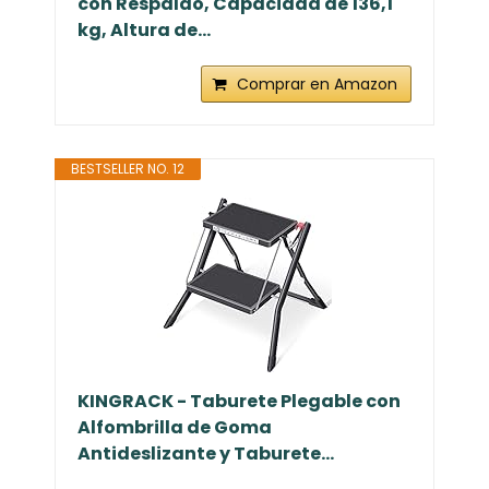
con Respaldo, Capacidad de 136,1
kg, Altura de...
Comprar en Amazon
BESTSELLER NO. 12
KINGRACK - Taburete Plegable con
Alfombrilla de Goma
Antideslizante y Taburete...