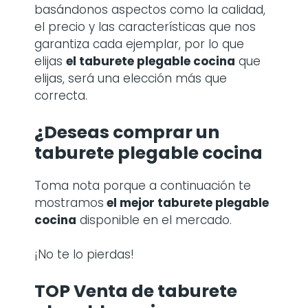
basándonos aspectos como la calidad,
el precio y las características que nos
garantiza cada ejemplar, por lo que
elijas
el taburete plegable cocina
que
elijas, será una elección más que
correcta.
¿Deseas comprar un
taburete plegable cocina
Toma nota porque a continuación te
mostramos
el mejor taburete plegable
cocina
disponible en el mercado.
¡No te lo pierdas!
TOP Venta de taburete