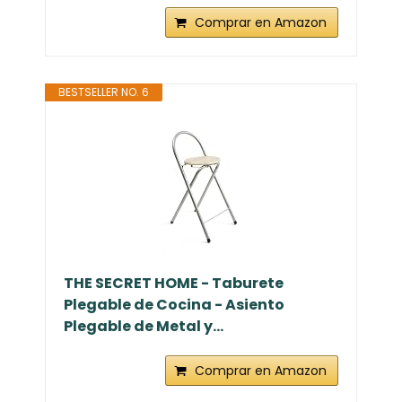
Comprar en Amazon
BESTSELLER NO. 6
THE SECRET HOME - Taburete
Plegable de Cocina - Asiento
Plegable de Metal y...
Comprar en Amazon