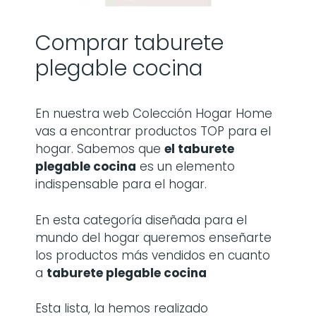
Comprar taburete
plegable cocina
En nuestra web Colección Hogar Home
vas a encontrar productos TOP para el
hogar. Sabemos que
el taburete
plegable cocina
es un elemento
indispensable para el hogar.
En esta categoría diseñada para el
mundo del hogar queremos enseñarte
los productos más vendidos en cuanto
a
taburete plegable cocina
Esta lista, la hemos realizado