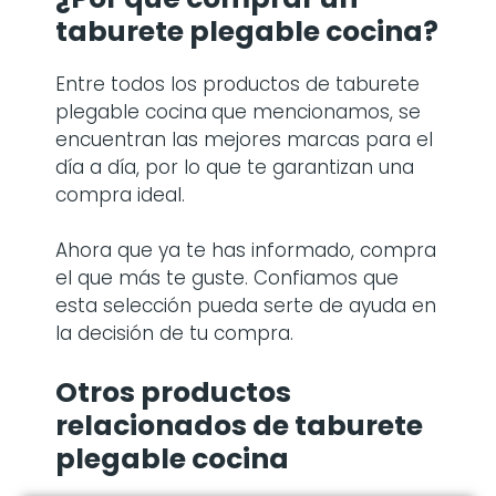
taburete plegable cocina
?
Entre todos los productos de taburete
plegable cocina
que mencionamos, se
encuentran las mejores marcas para el
día a día, por lo que te garantizan una
compra ideal.
Ahora que ya te has informado, compra
el que más te guste. Confiamos que
esta selección pueda serte de ayuda en
la decisión de tu compra.
Otros productos
relacionados de taburete
plegable cocina