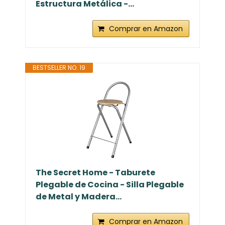
Estructura Metálica -...
Comprar en Amazon
BESTSELLER NO. 19
The Secret Home - Taburete
Plegable de Cocina - Silla Plegable
de Metal y Madera...
Comprar en Amazon