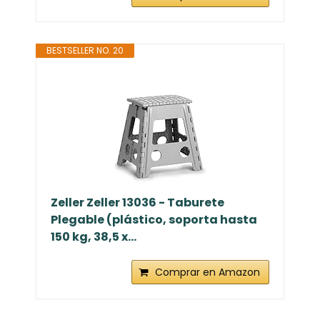
BESTSELLER NO. 20
Zeller Zeller 13036 - Taburete
Plegable (plástico, soporta hasta
150 kg, 38,5 x...
Comprar en Amazon