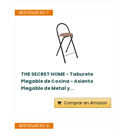
BESTSELLER NO. 7
THE SECRET HOME - Taburete
Plegable de Cocina - Asiento
Plegable de Metal y...
Comprar en Amazon
BESTSELLER NO. 8