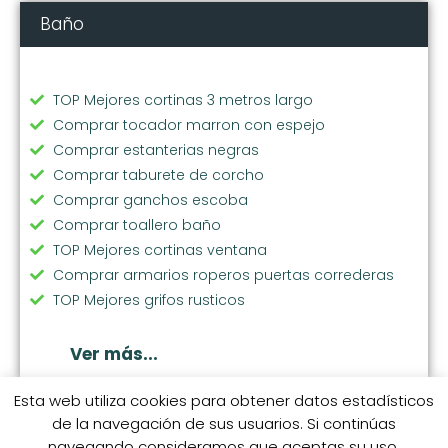
Baño
TOP Mejores cortinas 3 metros largo
Comprar tocador marron con espejo
Comprar estanterias negras
Comprar taburete de corcho
Comprar ganchos escoba
Comprar toallero baño
TOP Mejores cortinas ventana
Comprar armarios roperos puertas correderas
TOP Mejores grifos rusticos
Comprar grifo fregadero
Comprar lavabo de resina
Ver más...
TOP Mejores cortinas stores
Comprar cortinas fruncidas
Esta web utiliza cookies para obtener datos estadísticos
de la navegación de sus usuarios. Si continúas
Comprar espejos grandes de pared
navegando consideramos que aceptas su uso.