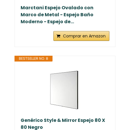
Marctani Espejo Ovalado con
Marco de Metal - Espejo Baño
Moderno - Espejo de...
Comprar en Amazon
BESTSELLER NO. 8
Genérico Style & Mirror Espejo 80 X
80 Negro