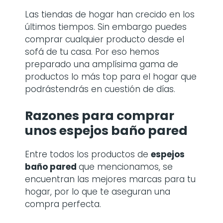
Las tiendas de hogar han crecido en los
últimos tiempos. Sin embargo puedes
comprar cualquier producto desde el
sofá de tu casa. Por eso hemos
preparado una amplísima gama de
productos lo más top para el hogar que
podrástendrás en cuestión de días.
Razones para comprar
unos
espejos baño pared
Entre todos los productos de
espejos
baño pared
que mencionamos, se
encuentran las mejores marcas para tu
hogar, por lo que te aseguran una
compra perfecta.