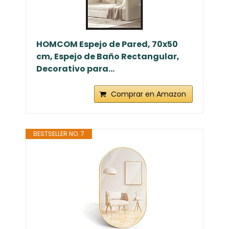
HOMCOM Espejo de Pared, 70x50
cm, Espejo de Baño Rectangular,
Decorativo para...
Comprar en Amazon
BESTSELLER NO. 7