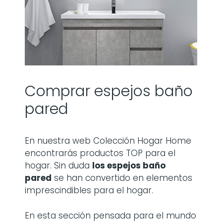
Comprar espejos baño
pared
En nuestra web Colección Hogar Home
encontrarás productos TOP para el
hogar. Sin duda
los
espejos baño
pared
se han convertido en elementos
imprescindibles para el hogar.
En esta sección pensada para el mundo