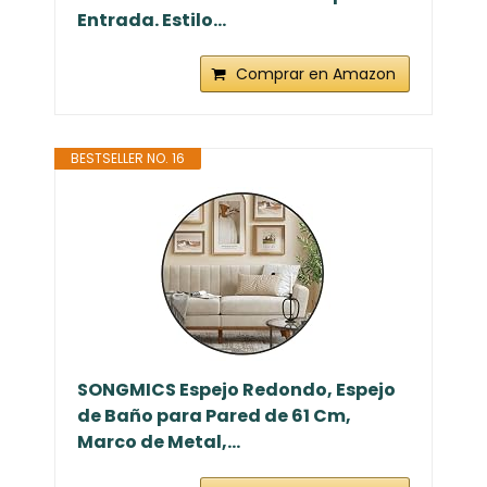
Entrada. Estilo...
Comprar en Amazon
BESTSELLER NO. 16
SONGMICS Espejo Redondo, Espejo
de Baño para Pared de 61 Cm,
Marco de Metal,...