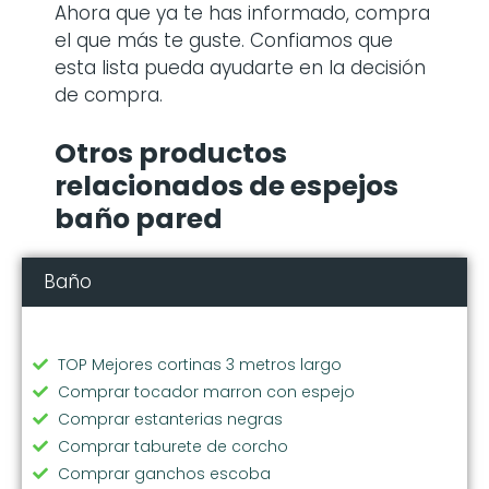
Ahora que ya te has informado, compra
el que más te guste. Confiamos que
esta lista pueda ayudarte en la decisión
de compra.
Otros productos
relacionados de espejos
baño pared
Baño
TOP Mejores cortinas 3 metros largo
Comprar tocador marron con espejo
Comprar estanterias negras
Comprar taburete de corcho
Comprar ganchos escoba