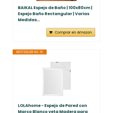
BAIKAL Espejo de Baño | 100x80cm |
Espejo Baño Rectangular | Varias
Medidas...
Comprar en Amazon
BESTSELLER NO. 15
LOLAhome - Espejo de Pared con
Marco Blanco veta Madera para