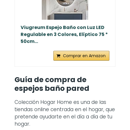
Viugreum Espejo Baño con Luz LED
Regulable en 3 Colores, Elíptico 75 *
50cm...
Comprar en Amazon
Guía de compra de
espejos baño pared
Colección Hogar Home es una de las
tiendas online centrada en el hogar, que
pretende ayudarte en el día a día de tu
hogar.