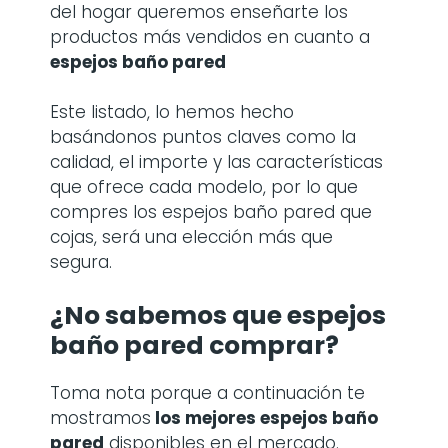
del hogar queremos enseñarte los
productos más vendidos en cuanto a
espejos baño pared
Este listado, lo hemos hecho
basándonos puntos claves como la
calidad, el importe y las características
que ofrece cada modelo, por lo que
compres los espejos baño pared que
cojas, será una elección más que
segura.
¿No sabemos que espejos
baño pared comprar?
Toma nota porque a continuación te
mostramos
los mejores espejos baño
pared
disponibles en el mercado.