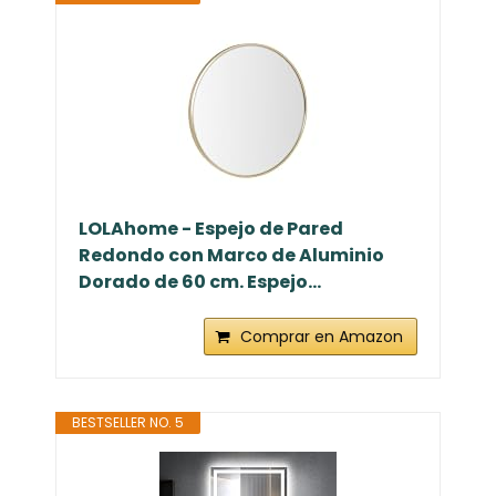
LOLAhome - Espejo de Pared
Redondo con Marco de Aluminio
Dorado de 60 cm. Espejo...
Comprar en Amazon
BESTSELLER NO. 5