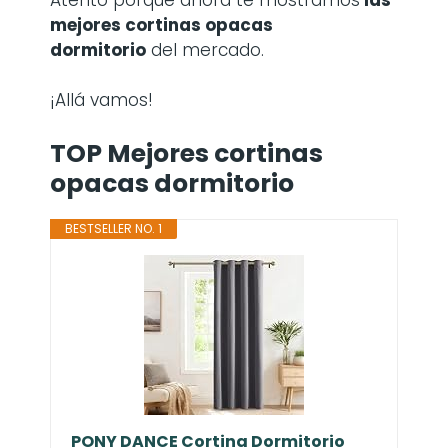
mejores cortinas opacas
dormitorio
del mercado.
¡Allá vamos!
TOP Mejores cortinas
opacas dormitorio
BESTSELLER NO. 1
PONY DANCE Cortina Dormitorio