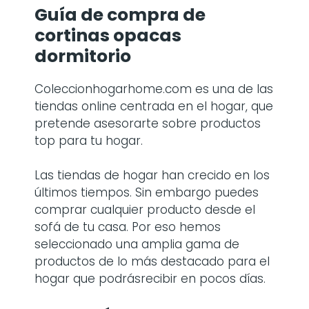
Guía de compra de
cortinas opacas
dormitorio
Coleccionhogarhome.com es una de las
tiendas online centrada en el hogar, que
pretende asesorarte sobre productos
top para tu hogar.
Las tiendas de hogar han crecido en los
últimos tiempos. Sin embargo puedes
comprar cualquier producto desde el
sofá de tu casa. Por eso hemos
seleccionado una amplia gama de
productos de lo más destacado para el
hogar que podrásrecibir en pocos días.