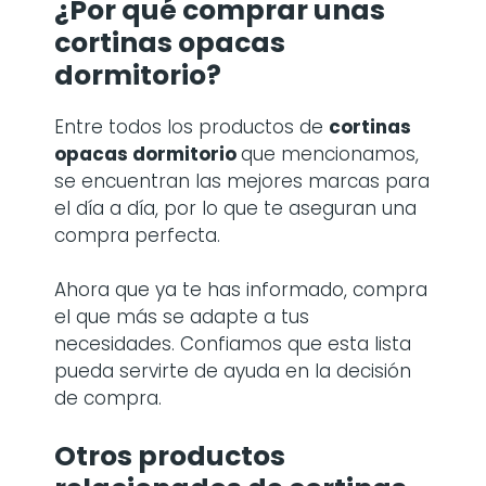
¿Por qué comprar
unas
cortinas opacas
dormitorio
?
Entre todos los productos de
cortinas
opacas dormitorio
que mencionamos,
se encuentran las mejores marcas para
el día a día, por lo que te aseguran una
compra perfecta.
Ahora que ya te has informado, compra
el que más se adapte a tus
necesidades. Confiamos que esta lista
pueda servirte de ayuda en la decisión
de compra.
Otros productos