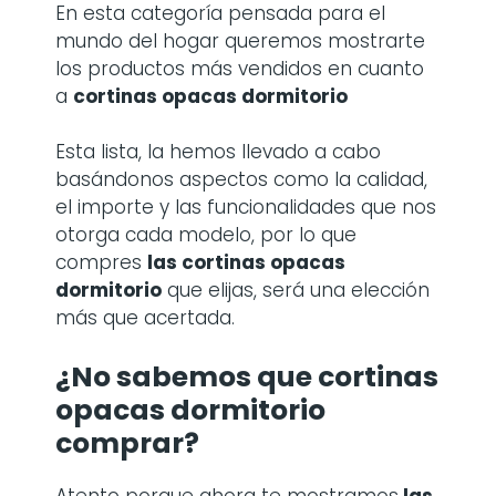
En esta categoría pensada para el
mundo del hogar queremos mostrarte
los productos más vendidos en cuanto
a
cortinas opacas dormitorio
Esta lista, la hemos llevado a cabo
basándonos aspectos como la calidad,
el importe y las funcionalidades que nos
otorga cada modelo, por lo que
compres
las cortinas opacas
dormitorio
que elijas, será una elección
más que acertada.
¿No sabemos que cortinas
opacas dormitorio
comprar?
Atento porque ahora te mostramos
las