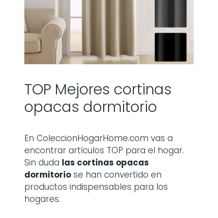
TOP Mejores cortinas
opacas dormitorio
En ColeccionHogarHome.com vas a
encontrar artículos TOP para el hogar.
Sin duda
las
cortinas opacas
dormitorio
se han convertido en
productos indispensables para los
hogares.