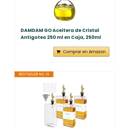
DAMDAM GO Aceitera de Cristal
Antigoteo 250 ml en Caja, 250ml
Comprar en Amazon
BESTSELLER NO. 13