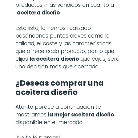
productos más vendidos en cuanto a
aceitera diseño
Esta lista, la hemos realizado
basándonos puntos claves como la
calidad, el coste y las características
que ofrece cada producto, por lo que
elijas
la
aceitera diseño
que cojas, será
una decisión más que acertada.
¿Deseas comprar una
aceitera diseño
Atento porque a continuación te
mostramos
la mejor aceitera diseño
disponible en el mercado.
¡No te lo pierdas!