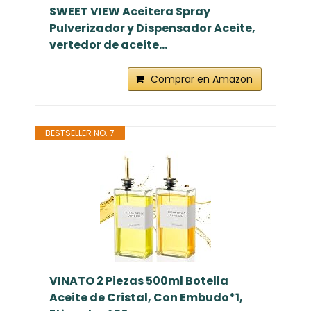
SWEET VIEW Aceitera Spray
Pulverizador y Dispensador Aceite,
vertedor de aceite...
Comprar en Amazon
BESTSELLER NO. 7
VINATO 2 Piezas 500ml Botella
Aceite de Cristal, Con Embudo*1,