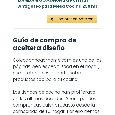
DAMDAM GO Aceitera de Cristal
Antigoteo para Mesa Cocina 250 ml
Comprar en Amazon
Guía de compra de
aceitera diseño
Coleccionhogarhome.com es una de las
páginas web especializada en el hogar,
que pretende asesorarte sobre
productos top para tu cocina.
Las tiendas de cocina han proliferado
en las últimas décadas. Ahora puedes
comprar cualquier producto desde la
comodidad de tu hogar. Por ello hemos