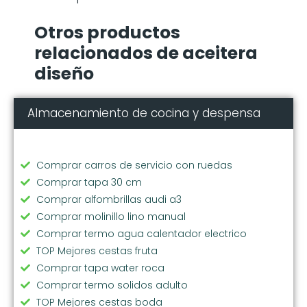
Otros productos
relacionados de aceitera
diseño
Almacenamiento de cocina y despensa
Comprar carros de servicio con ruedas
Comprar tapa 30 cm
Comprar alfombrillas audi a3
Comprar molinillo lino manual
Comprar termo agua calentador electrico
TOP Mejores cestas fruta
Comprar tapa water roca
Comprar termo solidos adulto
TOP Mejores cestas boda