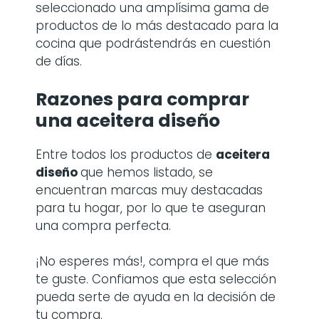
seleccionado una amplísima gama de
productos de lo más destacado para la
cocina que podrástendrás en cuestión
de días.
Razones para comprar
una
aceitera diseño
Entre todos los productos de
aceitera
diseño
que hemos listado, se
encuentran marcas muy destacadas
para tu hogar, por lo que te aseguran
una compra perfecta.
¡No esperes más!, compra el que más
te guste. Confiamos que esta selección
pueda serte de ayuda en la decisión de
tu compra.