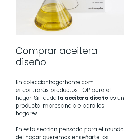
Comprar aceitera
diseño
En coleccionhogarhome.com
encontrarás productos TOP para el
hogar. Sin duda
la
aceitera diseño
es un
producto imprescindible para los
hogares.
En esta sección pensada para el mundo
del hogar queremos enseñarte los