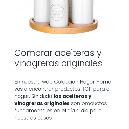
Comprar aceiteras y
vinagreras originales
En nuestra web Colección Hogar Home
vas a encontrar productos TOP para el
hogar. Sin duda
las
aceiteras y
vinagreras originales
son productos
fundamentales en el día a día para
nuestras casas.