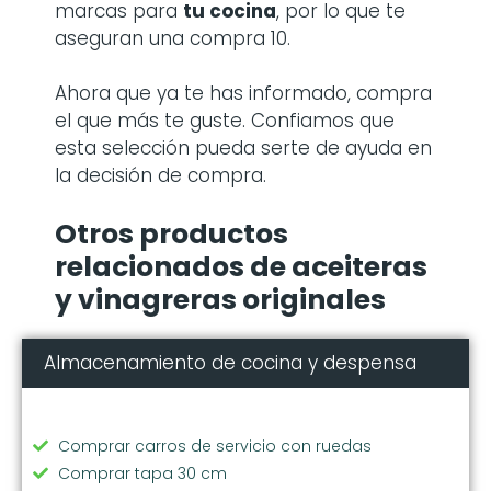
marcas para
tu cocina
, por lo que te
aseguran una compra 10.
Ahora que ya te has informado, compra
el que más te guste. Confiamos que
esta selección pueda serte de ayuda en
la decisión de compra.
Otros productos
relacionados de aceiteras
y vinagreras originales
Almacenamiento de cocina y despensa
Comprar carros de servicio con ruedas
Comprar tapa 30 cm