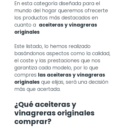
En esta categoría diseñada para el
mundo del hogar queremos ofrecerte
los productos más destacados en
cuanto a
aceiteras y vinagreras
originales
Este listado, lo hemos realizado
basándonos aspectos como la calidad,
el coste y las prestaciones que nos
garantiza cada modelo, por lo que
compres
las
aceiteras y vinagreras
originales
que elijas, será una decisión
más que acertada.
¿Qué aceiteras y
vinagreras originales
comprar?