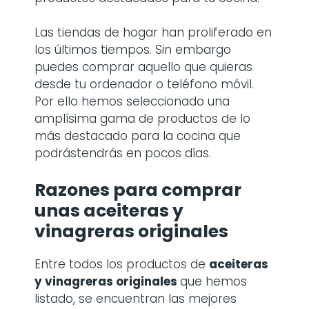
Las tiendas de hogar han proliferado en
los últimos tiempos. Sin embargo
puedes comprar aquello que quieras
desde tu ordenador o teléfono móvil.
Por ello hemos seleccionado una
amplísima gama de productos de lo
más destacado para la cocina que
podrástendrás en pocos días.
Razones para comprar
unas
aceiteras y
vinagreras originales
Entre todos los productos de
aceiteras
y vinagreras originales
que hemos
listado, se encuentran las mejores