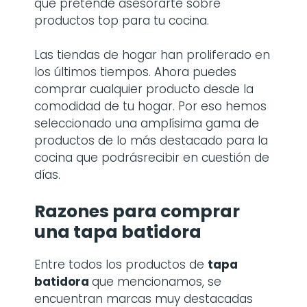
que pretende asesorarte sobre
productos top para tu cocina.
Las tiendas de hogar han proliferado en
los últimos tiempos. Ahora puedes
comprar cualquier producto desde la
comodidad de tu hogar. Por eso hemos
seleccionado una amplísima gama de
productos de lo más destacado para la
cocina que podrásrecibir en cuestión de
días.
Razones para comprar
una
tapa batidora
Entre todos los productos de
tapa
batidora
que mencionamos, se
encuentran marcas muy destacadas