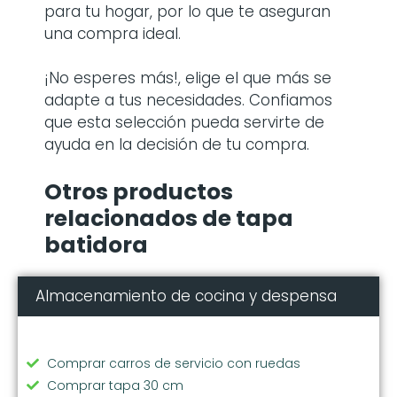
para tu hogar, por lo que te aseguran
una compra ideal.
¡No esperes más!, elige el que más se
adapte a tus necesidades. Confiamos
que esta selección pueda servirte de
ayuda en la decisión de tu compra.
Otros productos
relacionados de tapa
batidora
Almacenamiento de cocina y despensa
Comprar carros de servicio con ruedas
Comprar tapa 30 cm