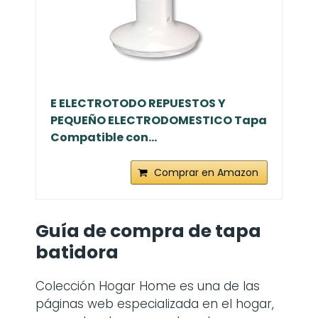
E ELECTROTODO REPUESTOS Y
PEQUEÑO ELECTRODOMESTICO Tapa
Compatible con...
Comprar en Amazon
Guía de compra de
tapa
batidora
Colección Hogar Home es una de las
páginas web especializada en el hogar,