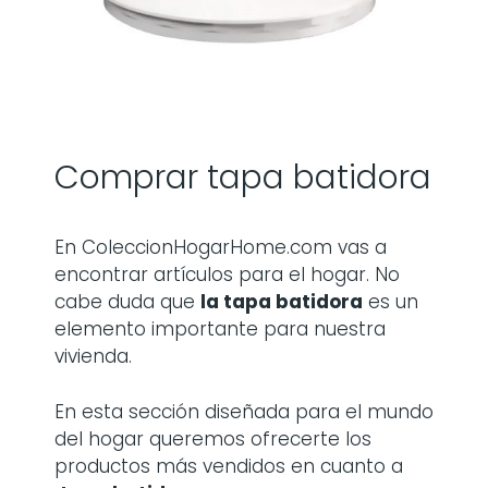
Comprar tapa batidora
En ColeccionHogarHome.com vas a
encontrar artículos para el hogar. No
cabe duda que
la
tapa batidora
es un
elemento importante para nuestra
vivienda.
En esta sección diseñada para el mundo
del hogar queremos ofrecerte los
productos más vendidos en cuanto a