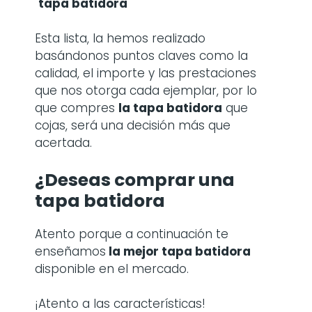
tapa batidora
Esta lista, la hemos realizado
basándonos puntos claves como la
calidad, el importe y las prestaciones
que nos otorga cada ejemplar, por lo
que compres
la
tapa batidora
que
cojas, será una decisión más que
acertada.
¿Deseas comprar una
tapa batidora
Atento porque a continuación te
enseñamos
la mejor tapa batidora
disponible en el mercado.
¡Atento a las características!