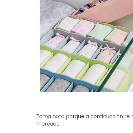
Toma nota porque a continuación te
mercado.