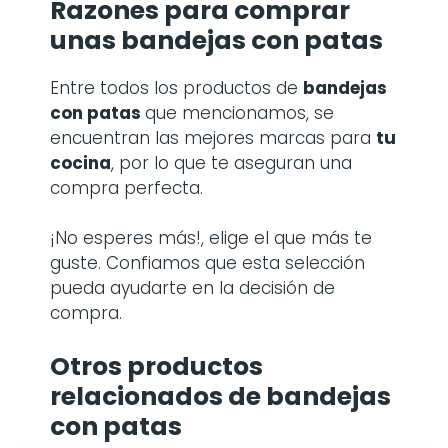
Razones para comprar
unas
bandejas con patas
Entre todos los productos de
bandejas
con patas
que mencionamos, se
encuentran las mejores marcas para
tu
cocina
, por lo que te aseguran una
compra perfecta.
¡No esperes más!, elige el que más te
guste. Confiamos que esta selección
pueda ayudarte en la decisión de
compra.
Otros productos
relacionados de bandejas
con patas