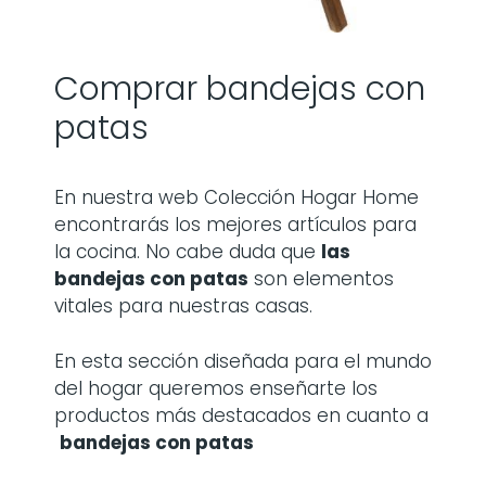
Comprar bandejas con
patas
En nuestra web Colección Hogar Home
encontrarás los mejores artículos para
la cocina. No cabe duda que
las
bandejas con patas
son elementos
vitales para nuestras casas.
En esta sección diseñada para el mundo
del hogar queremos enseñarte los
productos más destacados en cuanto a
bandejas con patas