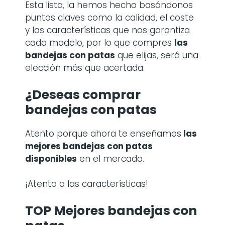
Esta lista, la hemos hecho basándonos
puntos claves como la calidad, el coste
y las características que nos garantiza
cada modelo, por lo que compres
las
bandejas con patas
que elijas, será una
elección más que acertada.
¿Deseas comprar
bandejas con patas
Atento porque ahora te enseñamos
las
mejores bandejas con patas
disponibles
en el mercado.
¡Atento a las características!
TOP Mejores bandejas con