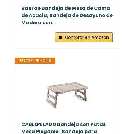
VaeFae Bandeja de Mesa de Cama
de Acacia, Bandeja de Desayuno de
Madera con...
Comprar en Amazon
BESTSELLER NO. 18
CABLEPELADO Bandeja con Patas
Mesa Plegable | Bandeja para