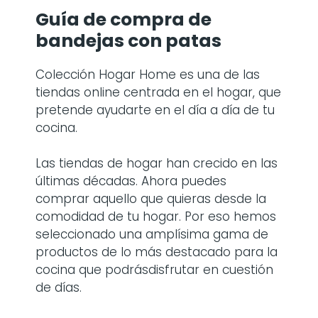
Guía de compra de
bandejas con patas
Colección Hogar Home es una de las
tiendas online centrada en el hogar, que
pretende ayudarte en el día a día de tu
cocina.
Las tiendas de hogar han crecido en las
últimas décadas. Ahora puedes
comprar aquello que quieras desde la
comodidad de tu hogar. Por eso hemos
seleccionado una amplísima gama de
productos de lo más destacado para la
cocina que podrásdisfrutar en cuestión
de días.