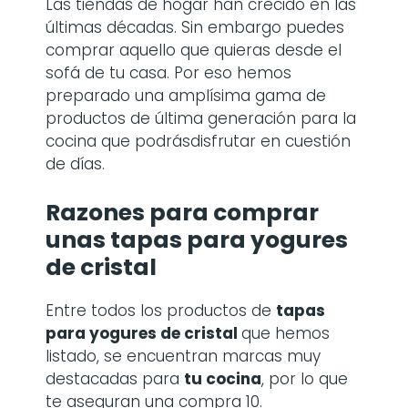
Las tiendas de hogar han crecido en las
últimas décadas. Sin embargo puedes
comprar aquello que quieras desde el
sofá de tu casa. Por eso hemos
preparado una amplísima gama de
productos de última generación para la
cocina que podrásdisfrutar en cuestión
de días.
Razones para comprar
unas
tapas para yogures
de cristal
Entre todos los productos de
tapas
para yogures de cristal
que hemos
listado, se encuentran marcas muy
destacadas para
tu cocina
, por lo que
te aseguran una compra 10.