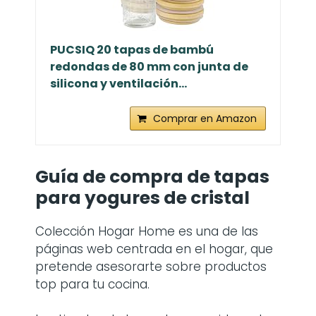
PUCSIQ 20 tapas de bambú
redondas de 80 mm con junta de
silicona y ventilación...
Comprar en Amazon
Guía de compra de
tapas
para yogures de cristal
Colección Hogar Home es una de las
páginas web centrada en el hogar, que
pretende asesorarte sobre productos
top para tu cocina.