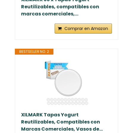
Reutilizables, compatibles con
marcas comerciales,...
Comprar en Amazon
BESTSELLER NO. 2
XILMARK Tapas Yogurt
Reutilizables, Compatibles con
Marcas Comerciales, Vasos de...