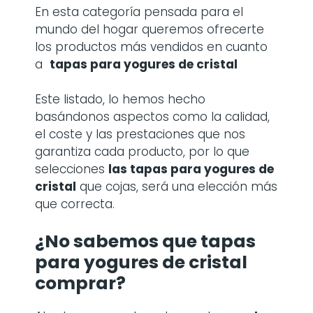
En esta categoría pensada para el
mundo del hogar queremos ofrecerte
los productos más vendidos en cuanto
a
tapas para yogures de cristal
Este listado, lo hemos hecho
basándonos aspectos como la calidad,
el coste y las prestaciones que nos
garantiza cada producto, por lo que
selecciones
las
tapas para yogures de
cristal
que cojas, será una elección más
que correcta.
¿No sabemos que tapas
para yogures de cristal
comprar?