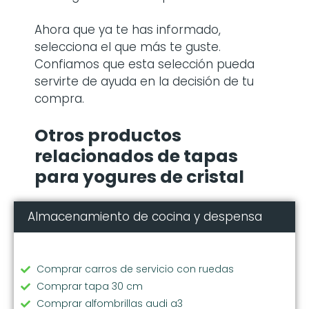
Ahora que ya te has informado,
selecciona el que más te guste.
Confiamos que esta selección pueda
servirte de ayuda en la decisión de tu
compra.
Otros productos
relacionados de tapas
para yogures de cristal
Almacenamiento de cocina y despensa
Comprar carros de servicio con ruedas
Comprar tapa 30 cm
Comprar alfombrillas audi a3