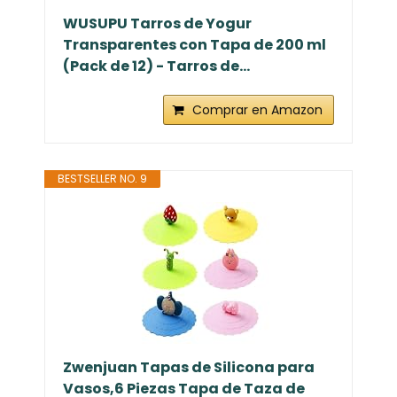
WUSUPU Tarros de Yogur
Transparentes con Tapa de 200 ml
(Pack de 12) - Tarros de...
Comprar en Amazon
BESTSELLER NO. 9
Zwenjuan Tapas de Silicona para
Vasos,6 Piezas Tapa de Taza de