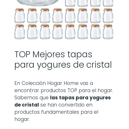
TOP Mejores tapas
para yogures de cristal
En Colección Hogar Home vas a
encontrar productos TOP para el hogar.
Sabemos que
las
tapas para yogures
de cristal
se han convertido en
productos fundamentales para el
hogar.