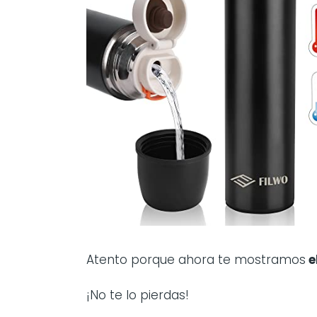
Atento porque ahora te mostramos
e
¡No te lo pierdas!