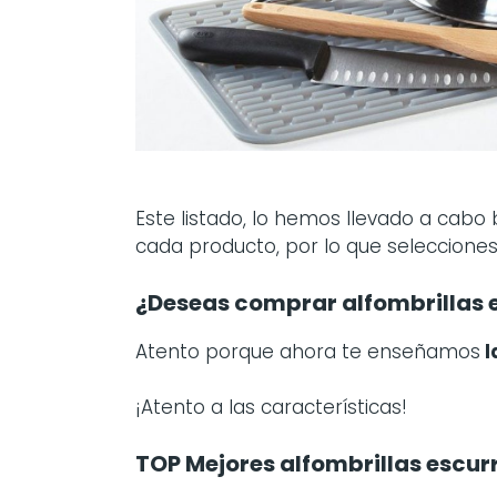
Este listado, lo hemos llevado a cabo
cada producto, por lo que seleccione
¿Deseas comprar alfombrillas 
Atento porque ahora te enseñamos
l
¡Atento a las características!
TOP Mejores alfombrillas escur