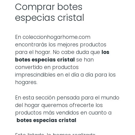
Comprar botes
especias cristal
En coleccionhogarhome.com
encontrarás los mejores productos
para el hogar. No cabe duda que
los
botes especias cristal
se han
convertido en productos
imprescindibles en el día a día para los
hogares.
En esta sección pensada para el mundo
del hogar queremos ofrecerte los
productos más vendidos en cuanto a
botes especias cristal