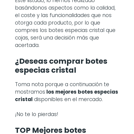
Este listado, lo hemos realizado
basándonos aspectos como la calidad,
el coste y las funcionalidades que nos
otorga cada producto, por lo que
compres los botes especias cristal que
cojas, será una decisión más que
acertada.
¿Deseas comprar botes
especias cristal
Toma nota porque a continuación te
mostramos
los mejores botes especias
cristal
disponibles en el mercado.
¡No te lo pierdas!
TOP Mejores botes