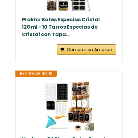
Praknu Botes Especias Cristal
120 ml - 10 Tarros Especias de
Cristal con Tapa...
Comprar en Amazon
BESTSELLER NO. 13