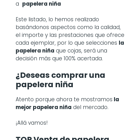
a
papelera niña
Este listado, lo hemos realizado
basándonos aspectos como la calidad,
el importe y las prestaciones que ofrece
cada ejemplar, por lo que selecciones
la
papelera niña
que cojas, será una
decisión más que 100% acertada.
¿Deseas comprar una
papelera niña
Atento porque ahora te mostramos
la
mejor papelera niña
del mercado.
¡Allá vamos!
TOP Venta de papelera