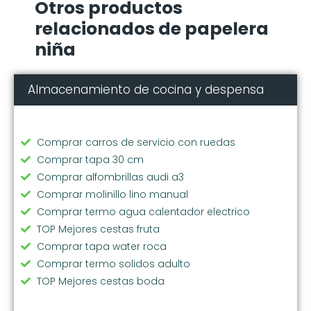
Otros productos
relacionados de papelera
niña
Almacenamiento de cocina y despensa
Comprar carros de servicio con ruedas
Comprar tapa 30 cm
Comprar alfombrillas audi a3
Comprar molinillo lino manual
Comprar termo agua calentador electrico
TOP Mejores cestas fruta
Comprar tapa water roca
Comprar termo solidos adulto
TOP Mejores cestas boda
Comprar cubos reciclaje pequeños