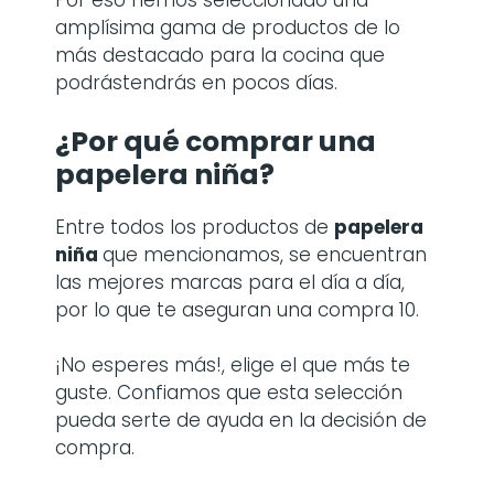
Por eso hemos seleccionado una
amplísima gama de productos de lo
más destacado para la cocina que
podrástendrás en pocos días.
¿Por qué comprar
una
papelera niña
?
Entre todos los productos de
papelera
niña
que mencionamos, se encuentran
las mejores marcas para el día a día,
por lo que te aseguran una compra 10.
¡No esperes más!, elige el que más te
guste. Confiamos que esta selección
pueda serte de ayuda en la decisión de
compra.