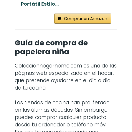
Portátil Estilo...
Comprar en Amazon
Guía de compra de
papelera niña
Coleccionhogarhome.com es una de las
páginas web especializada en el hogar,
que pretende ayudarte en el día a día
de tu cocina.
Las tiendas de cocina han proliferado
en las últimas décadas. Sin embargo
puedes comprar cualquier producto
desde tu ordenador o teléfono móvil.