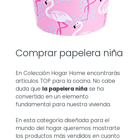
Comprar papelera niña
En Colección Hogar Home encontrarás
artículos TOP para la cocina. No cabe
duda que
la
papelera niña
se ha
convertido en un elemento
fundamental para nuestra vivienda.
En esta categoría diseñada para el
mundo del hogar queremos mostrarte
los productos más vendidos en cuanto