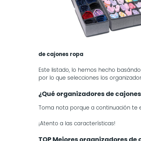
de cajones ropa
Este listado, lo hemos hecho basándon
por lo que selecciones los organizado
¿Qué organizadores de cajones
Toma nota porque a continuación t
¡Atento a las características!
TOP Mejores organizadores de 