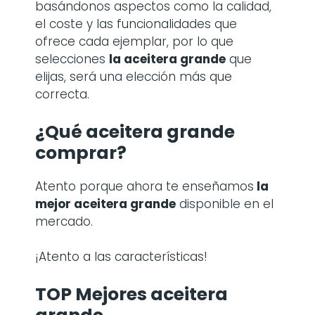
basándonos aspectos como la calidad,
el coste y las funcionalidades que
ofrece cada ejemplar, por lo que
selecciones
la
aceitera grande
que
elijas, será una elección más que
correcta.
¿Qué aceitera grande
comprar?
Atento porque ahora te enseñamos
la
mejor aceitera grande
disponible en el
mercado.
¡Atento a las características!
TOP Mejores aceitera