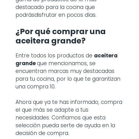
destacado para la cocina que
podrásdisfrutar en pocos días.
¿Por qué comprar
una
aceitera grande
?
Entre todos los productos de
aceitera
grande
que mencionamos, se
encuentran marcas muy destacadas
para tu cocina, por lo que te garantizan
una compra 10.
Ahora que ya te has informado, compra
el que más se adapte a tus
necesidades. Confiamos que esta
selección pueda serte de ayuda en la
decisión de compra.