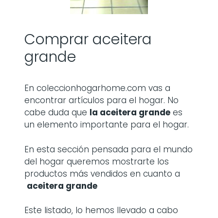
Comprar aceitera
grande
En coleccionhogarhome.com vas a
encontrar artículos para el hogar. No
cabe duda que
la
aceitera grande
es
un elemento importante para el hogar.
En esta sección pensada para el mundo
del hogar queremos mostrarte los
productos más vendidos en cuanto a
aceitera grande
Este listado, lo hemos llevado a cabo