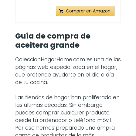
Comprar en Amazon
Guía de compra de
aceitera grande
ColeccionHogarHome.com es una de las
páginas web especializada en el hogar,
que pretende ayudarte en el día a día
de tu cocina.
Las tiendas de hogar han proliferado en
las últimas décadas. Sin embargo
puedes comprar cualquier producto
desde tu ordenador o teléfono móvil.
Por eso hemos preparado una amplia
gama de productos de lo más