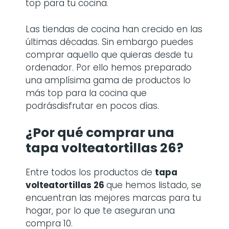
top para tu cocina.
Las tiendas de cocina han crecido en las
últimas décadas. Sin embargo puedes
comprar aquello que quieras desde tu
ordenador. Por ello hemos preparado
una amplísima gama de productos lo
más top para la cocina que
podrásdisfrutar en pocos días.
¿Por qué comprar
una
tapa volteatortillas 26
?
Entre todos los productos de
tapa
volteatortillas 26
que hemos listado, se
encuentran las mejores marcas para tu
hogar, por lo que te aseguran una
compra 10.