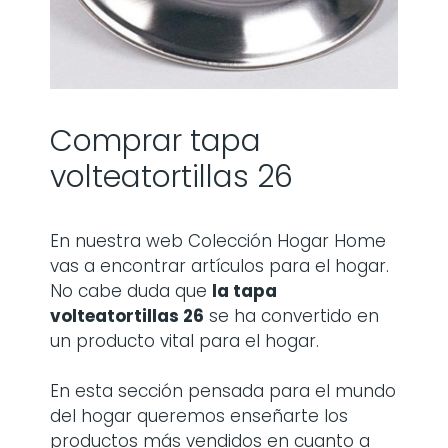
Comprar tapa
volteatortillas 26
En nuestra web Colección Hogar Home
vas a encontrar artículos para el hogar.
No cabe duda que
la
tapa
volteatortillas 26
se ha convertido en
un producto vital para el hogar.
En esta sección pensada para el mundo
del hogar queremos enseñarte los
productos más vendidos en cuanto a