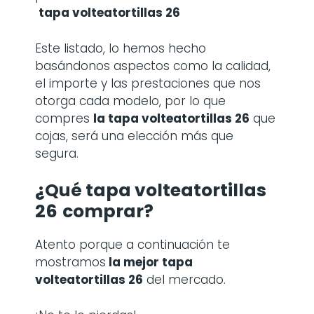
tapa volteatortillas 26
Este listado, lo hemos hecho
basándonos aspectos como la calidad,
el importe y las prestaciones que nos
otorga cada modelo, por lo que
compres
la
tapa volteatortillas 26
que
cojas, será una elección más que
segura.
¿Qué tapa volteatortillas
26
comprar?
Atento porque a continuación te
mostramos
la mejor tapa
volteatortillas 26
del mercado.