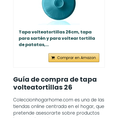
Tapa volteatortillas 26cm, tapa
para sartén y para voltear tortilla
de patatas,...
Comprar en Amazon
Guía de compra de
tapa
volteatortillas 26
Coleccionhogarhome.com es una de las
tiendas online centrada en el hogar, que
pretende asesorarte sobre productos