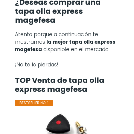
¿Deseas comprar una
tapa olla express
magefesa
Atento porque a continuación te
mostramos
la mejor tapa olla express
magefesa
disponible en el mercado.
¡No te lo pierdas!
TOP Venta de tapa olla
express magefesa
BESTSELLER NO. 1