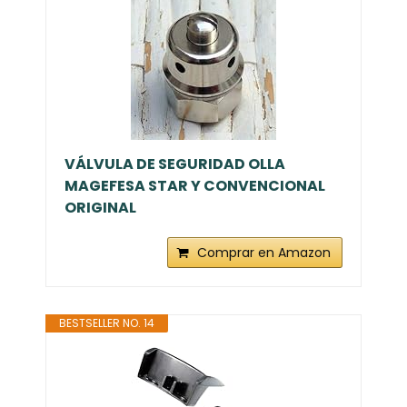
VÁLVULA DE SEGURIDAD OLLA
MAGEFESA STAR Y CONVENCIONAL
ORIGINAL
Comprar en Amazon
BESTSELLER NO. 14