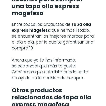
una
tapa olla express
magefesa
Entre todos los productos de
tapa olla
express magefesa
que hemos listado,
se encuentran las mejores marcas para
el día a día, por lo que te garantizan una
compra 10.
Ahora que ya te has informado,
selecciona el que más te guste.
Confiamos que esta lista pueda serte
de ayuda en la decisión de compra.
Otros productos
relacionados de tapa olla
express magefesa