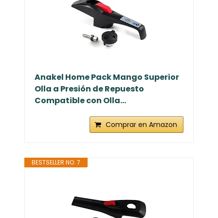
Anakel Home Pack Mango Superior
Olla a Presión de Repuesto
Compatible con Olla...
Comprar en Amazon
BESTSELLER NO. 7