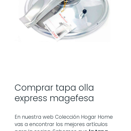
Comprar tapa olla
express magefesa
En nuestra web Colección Hogar Home
vas a encontrar los mejores artículos