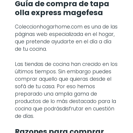
Guía de compra de
tapa
olla express magefesa
Coleccionhogarhome.com es una de las
páginas web especializada en el hogar,
que pretende ayudarte en el día a día
de tu cocina.
Las tiendas de cocina han crecido en los
últimos tiempos. Sin embargo puedes
comprar aquello que quieras desde el
sofá de tu casa. Por eso hemos
preparado una amplia gama de
productos de lo más destacado para la
cocina que podrásdisfrutar en cuestión
de días.
Razones para comprar