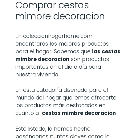
Comprar cestas
mimbre decoracion
En coleccionhogarhome.com
encontrarás los mejores productos
para el hogar. Sabemos que
las
cestas
mimbre decoracion
son productos
importantes en el día a día para
nuestra vivienda.
En esta categoría diseñada para el
mundo del hogar queremos ofrecerte
los productos más destacados en
cuanto a
cestas mimbre decoracion
Este listado, lo hemos hecho
basándonos puntos claves como la