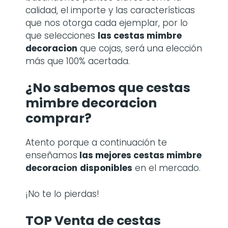
calidad, el importe y las características
que nos otorga cada ejemplar, por lo
que selecciones
las
cestas mimbre
decoracion
que cojas, será una elección
más que 100% acertada.
¿No sabemos que cestas
mimbre decoracion
comprar?
Atento porque a continuación te
enseñamos
las mejores cestas mimbre
decoracion
disponibles
en el mercado.
¡No te lo pierdas!
TOP Venta de cestas