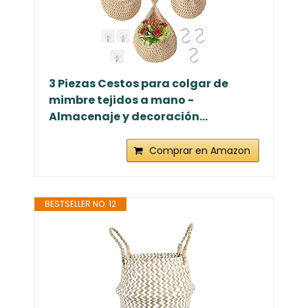
3 Piezas Cestos para colgar de
mimbre tejidos a mano -
Almacenaje y decoración...
Comprar en Amazon
BESTSELLER NO. 12