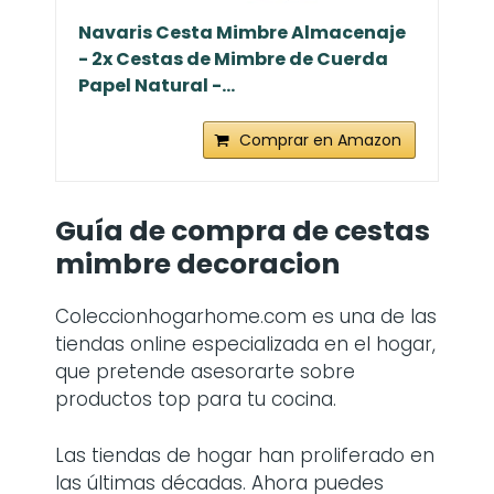
Navaris Cesta Mimbre Almacenaje
- 2x Cestas de Mimbre de Cuerda
Papel Natural -...
Comprar en Amazon
Guía de compra de
cestas
mimbre decoracion
Coleccionhogarhome.com es una de las
tiendas online especializada en el hogar,
que pretende asesorarte sobre
productos top para tu cocina.
Las tiendas de hogar han proliferado en
las últimas décadas. Ahora puedes