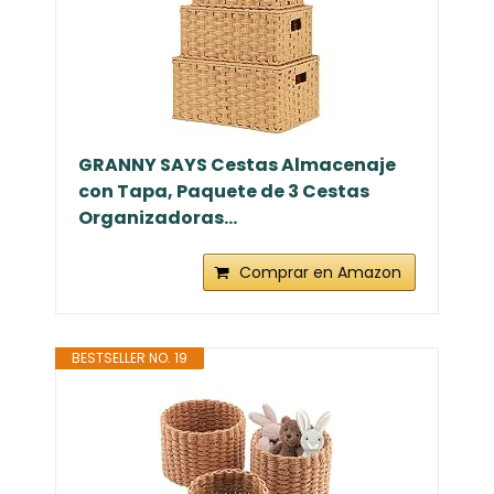
GRANNY SAYS Cestas Almacenaje
con Tapa, Paquete de 3 Cestas
Organizadoras...
Comprar en Amazon
BESTSELLER NO. 19