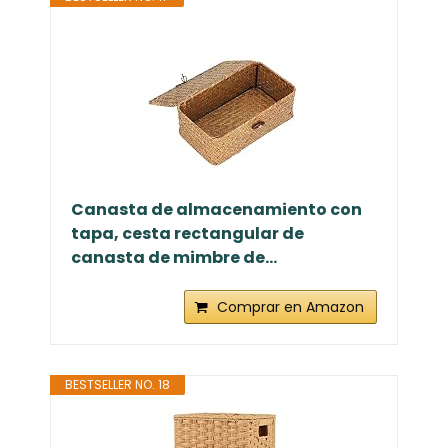
Canasta de almacenamiento con
tapa, cesta rectangular de
canasta de mimbre de...
Comprar en Amazon
BESTSELLER NO. 18