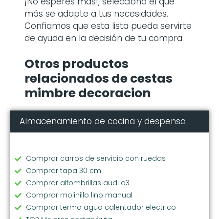
¡No esperes más!, selecciona el que
más se adapte a tus necesidades.
Confiamos que esta lista pueda servirte
de ayuda en la decisión de tu compra.
Otros productos
relacionados de cestas
mimbre decoracion
Almacenamiento de cocina y despensa
Comprar carros de servicio con ruedas
Comprar tapa 30 cm
Comprar alfombrillas audi a3
Comprar molinillo lino manual
Comprar termo agua calentador electrico