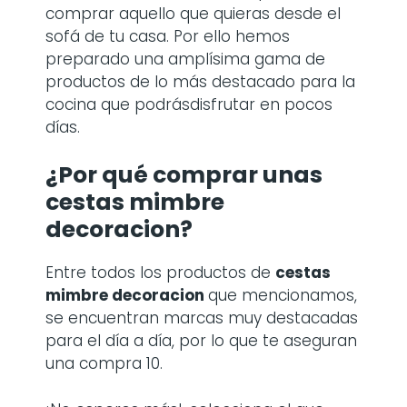
comprar aquello que quieras desde el
sofá de tu casa. Por ello hemos
preparado una amplísima gama de
productos de lo más destacado para la
cocina que podrásdisfrutar en pocos
días.
¿Por qué comprar
unas
cestas mimbre
decoracion
?
Entre todos los productos de
cestas
mimbre decoracion
que mencionamos,
se encuentran marcas muy destacadas
para el día a día, por lo que te aseguran
una compra 10.