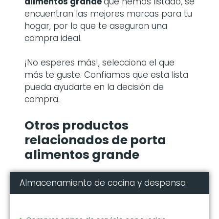
alimentos grande
que hemos listado, se
encuentran las mejores marcas para tu
hogar, por lo que te aseguran una
compra ideal.
¡No esperes más!, selecciona el que
más te guste. Confiamos que esta lista
pueda ayudarte en la decisión de
compra.
Otros productos
relacionados de porta
alimentos grande
Almacenamiento de cocina y despensa