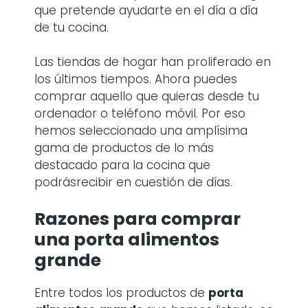
que pretende ayudarte en el día a día
de tu cocina.
Las tiendas de hogar han proliferado en
los últimos tiempos. Ahora puedes
comprar aquello que quieras desde tu
ordenador o teléfono móvil. Por eso
hemos seleccionado una amplísima
gama de productos de lo más
destacado para la cocina que
podrásrecibir en cuestión de días.
Razones para comprar
una
porta alimentos
grande
Entre todos los productos de
porta