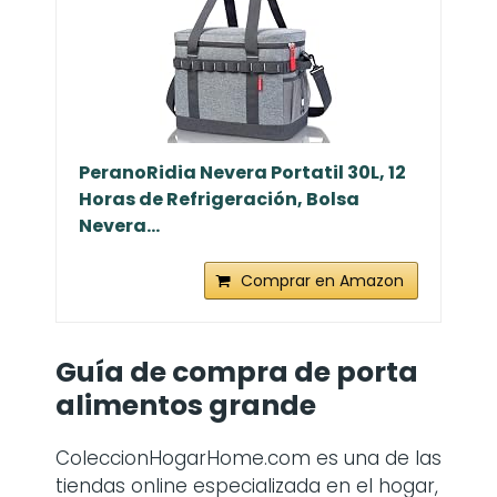
PeranoRidia Nevera Portatil 30L, 12
Horas de Refrigeración, Bolsa
Nevera...
Comprar en Amazon
Guía de compra de
porta
alimentos grande
ColeccionHogarHome.com es una de las
tiendas online especializada en el hogar,