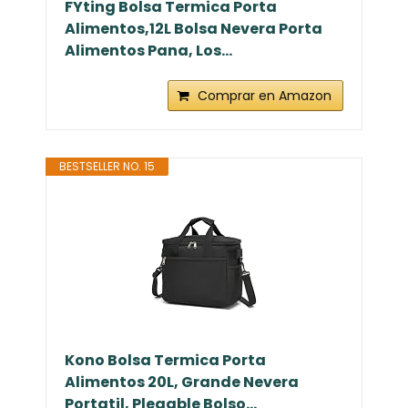
FYting Bolsa Termica Porta
Alimentos,12L Bolsa Nevera Porta
Alimentos Pana, Los...
Comprar en Amazon
BESTSELLER NO. 15
Kono Bolsa Termica Porta
Alimentos 20L, Grande Nevera
Portatil, Plegable Bolso...