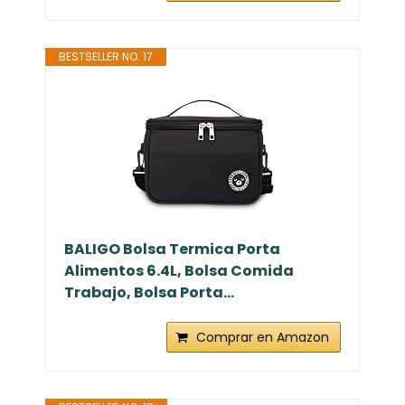
BESTSELLER NO. 17
BALIGO Bolsa Termica Porta
Alimentos 6.4L, Bolsa Comida
Trabajo, Bolsa Porta...
Comprar en Amazon