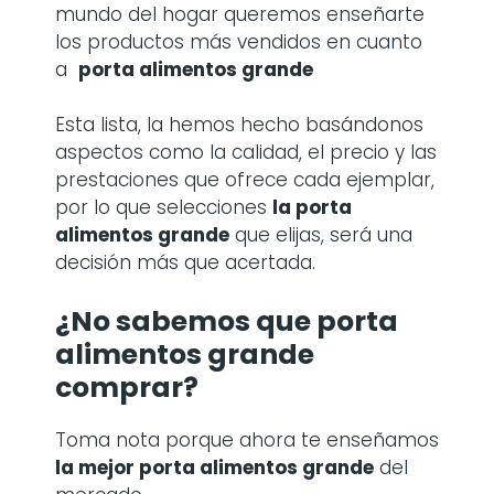
mundo del hogar queremos enseñarte
los productos más vendidos en cuanto
a
porta alimentos grande
Esta lista, la hemos hecho basándonos
aspectos como la calidad, el precio y las
prestaciones que ofrece cada ejemplar,
por lo que selecciones
la
porta
alimentos grande
que elijas, será una
decisión más que acertada.
¿No sabemos que porta
alimentos grande
comprar?
Toma nota porque ahora te enseñamos
la mejor porta alimentos grande
del