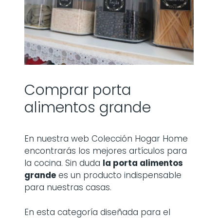
Comprar porta
alimentos grande
En nuestra web Colección Hogar Home
encontrarás los mejores artículos para
la cocina. Sin duda
la
porta alimentos
grande
es un producto indispensable
para nuestras casas.
En esta categoría diseñada para el