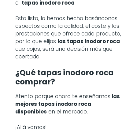
a
tapas inodoro roca
Esta lista, la hemos hecho basándonos
aspectos como la calidad, el coste y las
prestaciones que ofrece cada producto,
por lo que elijas
las
tapas inodoro roca
que cojas, será una decisión más que
acertada.
¿Qué tapas inodoro roca
comprar?
Atento porque ahora te enseñamos
las
mejores tapas inodoro roca
disponibles
en el mercado.
¡Allá vamos!