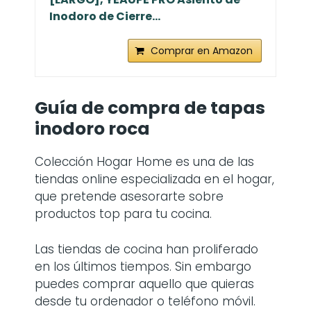
Inodoro de Cierre...
Comprar en Amazon
Guía de compra de
tapas
inodoro roca
Colección Hogar Home es una de las
tiendas online especializada en el hogar,
que pretende asesorarte sobre
productos top para tu cocina.
Las tiendas de cocina han proliferado
en los últimos tiempos. Sin embargo
puedes comprar aquello que quieras
desde tu ordenador o teléfono móvil.