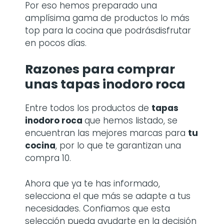
Por eso hemos preparado una
amplísima gama de productos lo más
top para la cocina que podrásdisfrutar
en pocos días.
Razones para comprar
unas
tapas inodoro roca
Entre todos los productos de
tapas
inodoro roca
que hemos listado, se
encuentran las mejores marcas para
tu
cocina
, por lo que te garantizan una
compra 10.
Ahora que ya te has informado,
selecciona el que más se adapte a tus
necesidades. Confiamos que esta
selección pueda ayudarte en la decisión