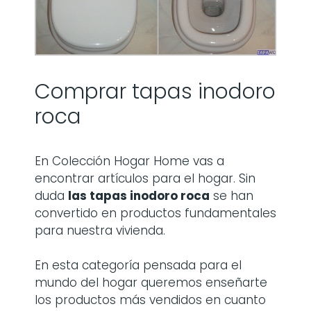
Comprar tapas inodoro
roca
En Colección Hogar Home vas a
encontrar artículos para el hogar. Sin
duda
las
tapas inodoro roca
se han
convertido en productos fundamentales
para nuestra vivienda.
En esta categoría pensada para el
mundo del hogar queremos enseñarte
los productos más vendidos en cuanto