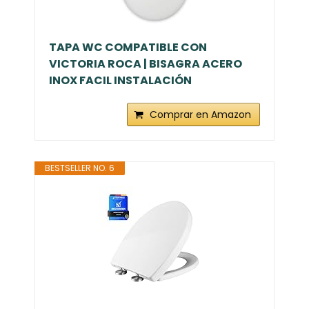
TAPA WC COMPATIBLE CON
VICTORIA ROCA | BISAGRA ACERO
INOX FACIL INSTALACIÓN
Comprar en Amazon
BESTSELLER NO. 6