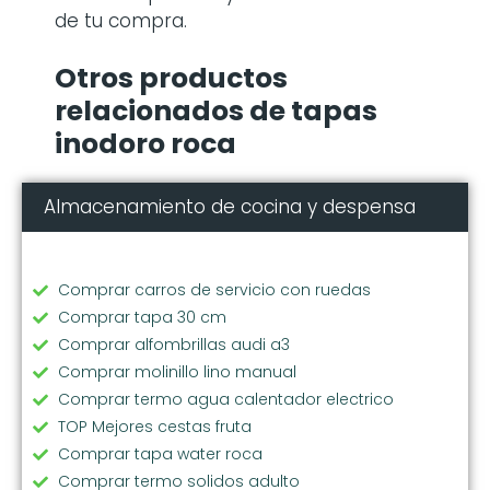
de tu compra.
Otros productos
relacionados de tapas
inodoro roca
Almacenamiento de cocina y despensa
Comprar carros de servicio con ruedas
Comprar tapa 30 cm
Comprar alfombrillas audi a3
Comprar molinillo lino manual
Comprar termo agua calentador electrico
TOP Mejores cestas fruta
Comprar tapa water roca
Comprar termo solidos adulto