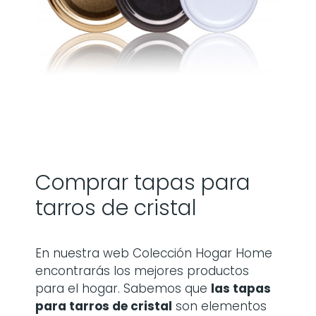
Comprar tapas para
tarros de cristal
En nuestra web Colección Hogar Home
encontrarás los mejores productos
para el hogar. Sabemos que
las
tapas
para tarros de cristal
son elementos