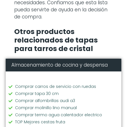
necesidades. Confiamos que esta lista
pueda servirte de ayuda en la decisión
de compra.
Otros productos
relacionados de tapas
para tarros de cristal
Almacenamiento de cocina y despensa
Comprar carros de servicio con ruedas
Comprar tapa 30 cm
Comprar alfombrillas audi a3
Comprar molinillo lino manual
Comprar termo agua calentador electrico
TOP Mejores cestas fruta