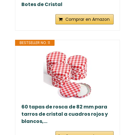
Botes de Cristal
Comprar en Amazon
BESTSELLER NO. 11
60 tapas de rosca de 82 mm para
tarros de cristal a cuadros rojos y
blancos,...