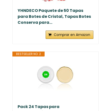
YHNDECO Paquete de 50 Tapas
para Botes de Cristal, Tapas Botes
Conserva para...
Comprar en Amazon
BESTSELLER NO. 2
Pack 24 Tapas para