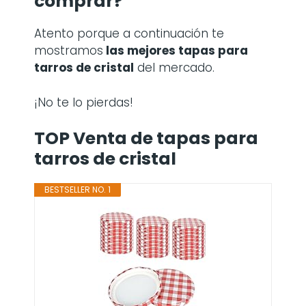
comprar?
Atento porque a continuación te
mostramos
las mejores tapas para
tarros de cristal
del mercado.
¡No te lo pierdas!
TOP Venta de tapas para
tarros de cristal
BESTSELLER NO. 1