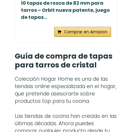
10 tapas de rosca de 82 mm para
tarros – Orbit nueva patente, juego
de tapas...
Comprar en Amazon
Guía de compra de
tapas
para tarros de cristal
Colección Hogar Home es una de las
tiendas online especializada en el hogar,
que pretende asesorarte sobre
productos top para tu cocina.
Las tiendas de cocina han crecido en las
últimas décadas. Ahora puedes
comprar cualquier producto desde tu