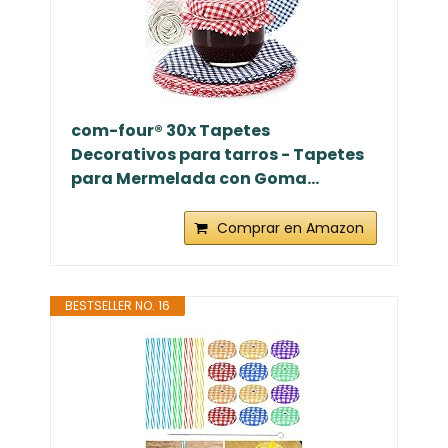
com-four® 30x Tapetes
Decorativos para tarros - Tapetes
para Mermelada con Goma...
Comprar en Amazon
BESTSELLER NO. 16