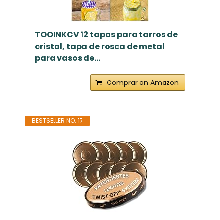
TOOINKCV 12 tapas para tarros de
cristal, tapa de rosca de metal
para vasos de...
Comprar en Amazon
BESTSELLER NO. 17