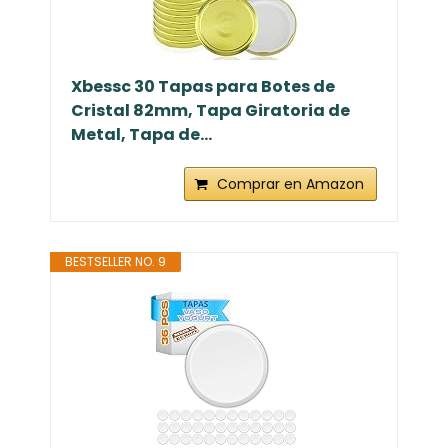
Xbessc 30 Tapas para Botes de
Cristal 82mm, Tapa Giratoria de
Metal, Tapa de...
Comprar en Amazon
BESTSELLER NO. 9