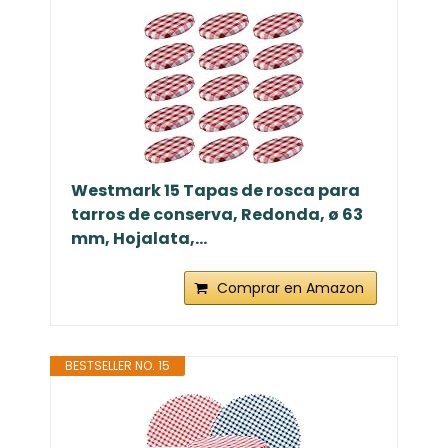
Westmark 15 Tapas de rosca para
tarros de conserva, Redonda, ø 63
mm, Hojalata,...
Comprar en Amazon
BESTSELLER NO. 15