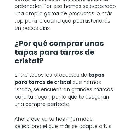
ordenador. Por eso hemos seleccionado
una amplia gama de productos lo más
top para la cocina que podrástendrás
en pocos días.
¿Por qué comprar
unas
tapas para tarros de
cristal
?
Entre todos los productos de
tapas
para tarros de cristal
que hemos
listado, se encuentran grandes marcas
para tu hogar, por lo que te aseguran
una compra perfecta.
Ahora que ya te has informado,
selecciona el que más se adapte a tus