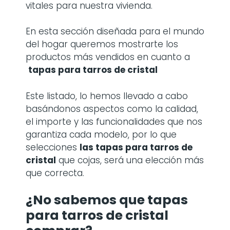
vitales para nuestra vivienda.
En esta sección diseñada para el mundo
del hogar queremos mostrarte los
productos más vendidos en cuanto a
tapas para tarros de cristal
Este listado, lo hemos llevado a cabo
basándonos aspectos como la calidad,
el importe y las funcionalidades que nos
garantiza cada modelo, por lo que
selecciones
las
tapas para tarros de
cristal
que cojas, será una elección más
que correcta.
¿No sabemos que tapas
para tarros de cristal