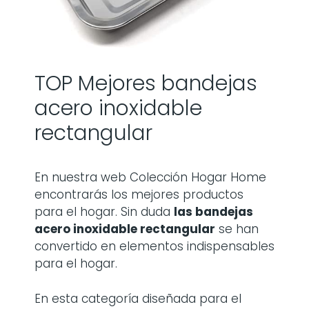
TOP Mejores bandejas
acero inoxidable
rectangular
En nuestra web Colección Hogar Home
encontrarás los mejores productos
para el hogar. Sin duda
las
bandejas
acero inoxidable rectangular
se han
convertido en elementos indispensables
para el hogar.
En esta categoría diseñada para el