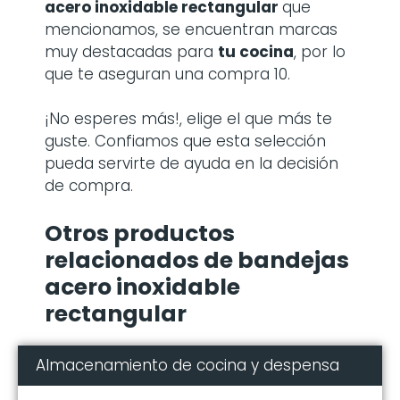
acero inoxidable rectangular
que
mencionamos, se encuentran marcas
muy destacadas para
tu cocina
, por lo
que te aseguran una compra 10.
¡No esperes más!, elige el que más te
guste. Confiamos que esta selección
pueda servirte de ayuda en la decisión
de compra.
Otros productos
relacionados de bandejas
acero inoxidable
rectangular
Almacenamiento de cocina y despensa