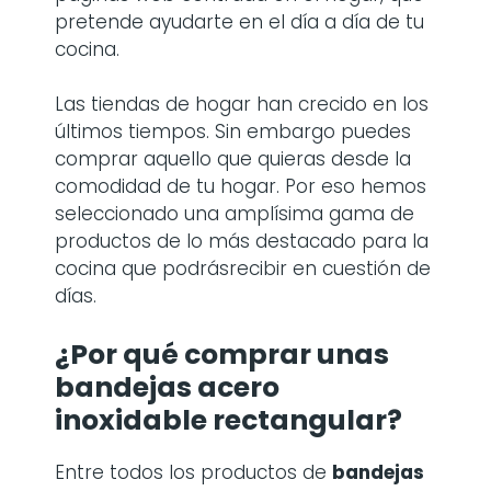
pretende ayudarte en el día a día de tu
cocina.
Las tiendas de hogar han crecido en los
últimos tiempos. Sin embargo puedes
comprar aquello que quieras desde la
comodidad de tu hogar. Por eso hemos
seleccionado una amplísima gama de
productos de lo más destacado para la
cocina que podrásrecibir en cuestión de
días.
¿Por qué comprar
unas
bandejas acero
inoxidable rectangular
?
Entre todos los productos de
bandejas