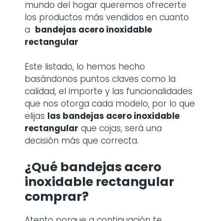
mundo del hogar queremos ofrecerte
los productos más vendidos en cuanto
a
bandejas acero inoxidable
rectangular
Este listado, lo hemos hecho
basándonos puntos claves como la
calidad, el importe y las funcionalidades
que nos otorga cada modelo, por lo que
elijas
las
bandejas acero inoxidable
rectangular
que cojas, será una
decisión más que correcta.
¿Qué bandejas acero
inoxidable rectangular
comprar?
Atento porque a continuación te