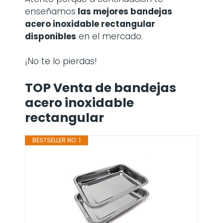
enseñamos
las mejores bandejas
acero inoxidable rectangular
disponibles
en el mercado.
¡No te lo pierdas!
TOP Venta de bandejas
acero inoxidable
rectangular
BESTSELLER NO. 1