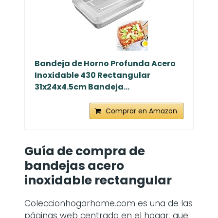
Bandeja de Horno Profunda Acero
Inoxidable 430 Rectangular
31x24x4.5cm Bandeja...
Comprar en Amazon
Guía de compra de
bandejas acero
inoxidable rectangular
Coleccionhogarhome.com es una de las
páginas web centrada en el hogar, que